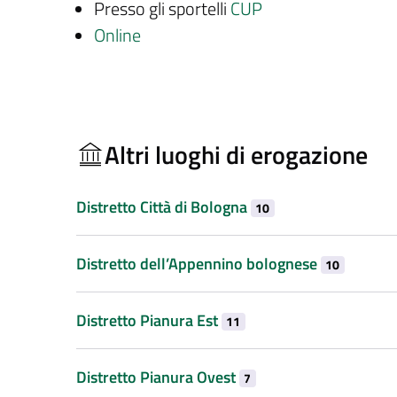
Presso gli sportelli
CUP
Online
Altri luoghi di erogazione
Distretto Città di Bologna
10
Distretto dell’Appennino bolognese
10
Distretto Pianura Est
11
Distretto Pianura Ovest
7