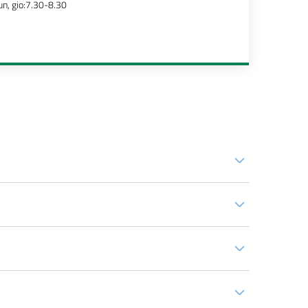
un, gio:7.30-8.30