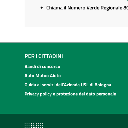
Chiama il Numero Verde Regionale 
PER I CITTADINI
Bandi di concorso
Auto Mutuo Aiuto
Guida ai servizi dell'Azienda USL di Bologna
Privacy policy e protezione del dato personale