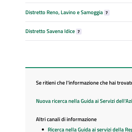
Distretto Reno, Lavino e Samoggia
7
Distretto Savena Idice
7
Se ritieni che l'informazione che hai trova
Nuova ricerca nella Guida ai Servizi dell'
Altri canali di informazione
Ricerca nella Guida ai servizi della 