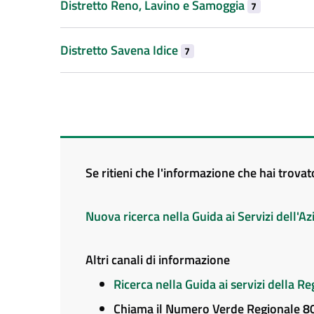
Distretto Reno, Lavino e Samoggia
7
Distretto Savena Idice
7
Se ritieni che l'informazione che hai trova
Nuova ricerca nella Guida ai Servizi dell'
Altri canali di informazione
Ricerca nella Guida ai servizi della 
Chiama il Numero Verde Regionale 