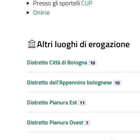
Presso gli sportelli
CUP
Online
Altri luoghi di erogazione
Distretto Città di Bologna
10
Distretto dell’Appennino bolognese
10
Distretto Pianura Est
11
Distretto Pianura Ovest
7