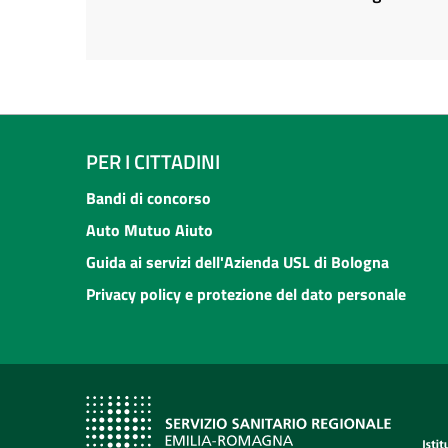
PER I CITTADINI
Bandi di concorso
Auto Mutuo Aiuto
Guida ai servizi dell'Azienda USL di Bologna
Privacy policy e protezione del dato personale