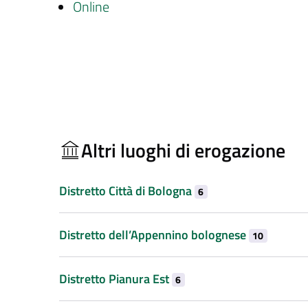
Online
Altri luoghi di erogazione
Distretto Città di Bologna
6
Distretto dell’Appennino bolognese
10
Distretto Pianura Est
6