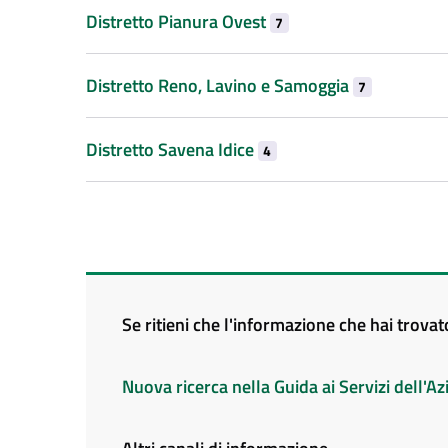
Distretto Pianura Ovest
7
Distretto Reno, Lavino e Samoggia
7
Distretto Savena Idice
4
Se ritieni che l'informazione che hai trova
Nuova ricerca nella Guida ai Servizi dell'