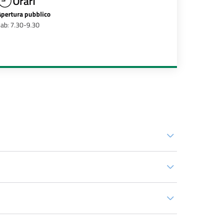
Orari
Apertura pubblico
ab: 7.30-9.30