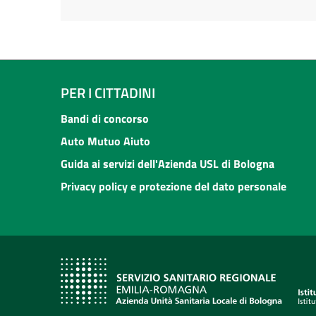
PER I CITTADINI
Bandi di concorso
Auto Mutuo Aiuto
Guida ai servizi dell'Azienda USL di Bologna
Privacy policy e protezione del dato personale