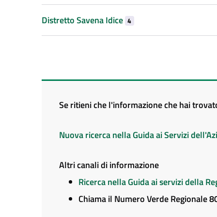
Distretto Savena Idice
4
Se ritieni che l'informazione che hai trova
Nuova ricerca nella Guida ai Servizi dell'
Altri canali di informazione
Ricerca nella Guida ai servizi della 
Chiama il Numero Verde Regionale 