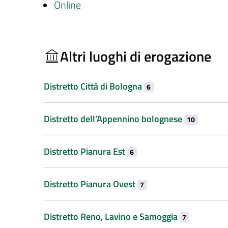
Online
Altri luoghi di erogazione
Distretto Città di Bologna
6
Distretto dell’Appennino bolognese
10
Distretto Pianura Est
6
Distretto Pianura Ovest
7
Distretto Reno, Lavino e Samoggia
7