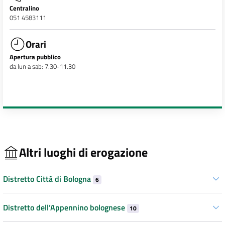
Centralino
051 4583111
Orari
Apertura pubblico
da lun a sab: 7.30-11.30
Altri luoghi di erogazione
Distretto Città di Bologna
6
Distretto dell’Appennino bolognese
10