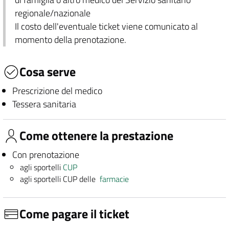
regionale/nazionale
Il costo dell'eventuale ticket viene comunicato al
momento della prenotazione.
Cosa serve
Prescrizione del medico
Tessera sanitaria
Come ottenere la prestazione
Con prenotazione
agli sportelli
CUP
agli sportelli CUP delle
farmacie
Come pagare il ticket