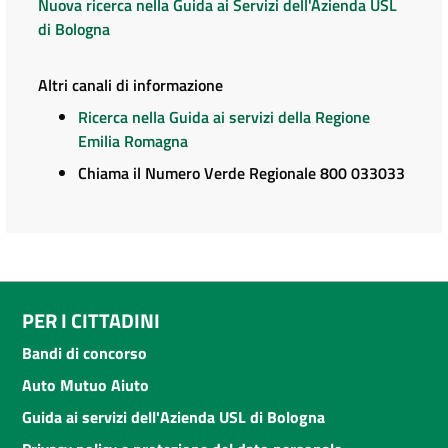
Nuova ricerca nella Guida ai Servizi dell'Azienda USL
di Bologna
Altri canali di informazione
Ricerca nella Guida ai servizi della Regione
Emilia Romagna
Chiama il Numero Verde Regionale 800 033033
PER I CITTADINI
Bandi di concorso
Auto Mutuo Aiuto
Guida ai servizi dell'Azienda USL di Bologna