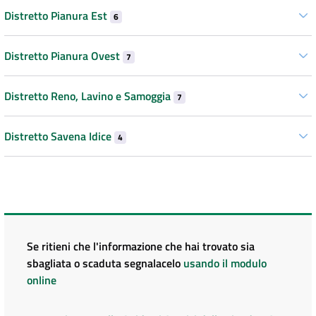
Distretto Pianura Est
6
Distretto Pianura Ovest
7
Distretto Reno, Lavino e Samoggia
7
Distretto Savena Idice
4
Se ritieni che l'informazione che hai trovato sia
sbagliata o scaduta segnalacelo
usando il modulo
online