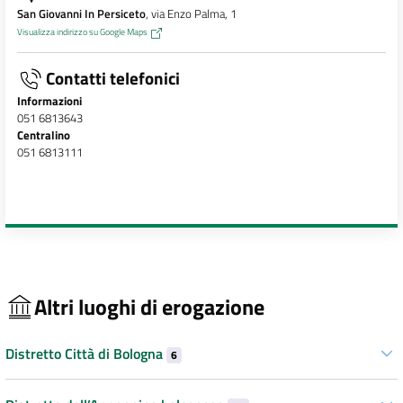
San Giovanni In Persiceto
, via Enzo Palma, 1
Visualizza indirizzo su Google Maps
Contatti telefonici
Informazioni
051 6813643
Centralino
051 6813111
Altri luoghi di erogazione
Distretto Città di Bologna
6