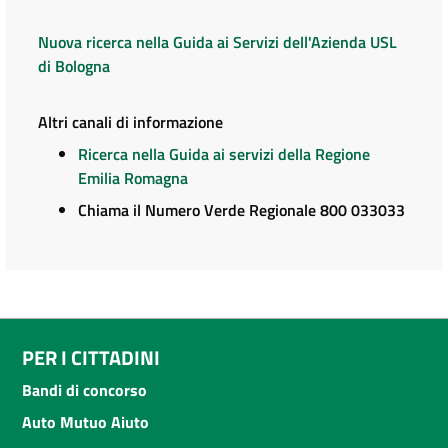
Nuova ricerca nella Guida ai Servizi dell'Azienda USL
di Bologna
Altri canali di informazione
Ricerca nella Guida ai servizi della Regione
Emilia Romagna
Chiama il Numero Verde Regionale 800 033033
PER I CITTADINI
Bandi di concorso
Auto Mutuo Aiuto