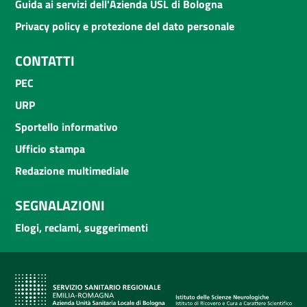
Guida ai servizi dell'Azienda USL di Bologna
Privacy policy e protezione del dato personale
CONTATTI
PEC
URP
Sportello informativo
Ufficio stampa
Redazione multimediale
SEGNALAZIONI
Elogi, reclami, suggerimenti