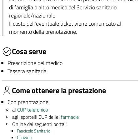
di famiglia o altro medico del Servizio sanitario
regionale/nazionale
Il costo dell'eventuale ticket viene comunicato al
momento della prenotazione.
Cosa serve
Prescrizione del medico
Tessera sanitaria
Come ottenere la prestazione
Con prenotazione
al
CUP telefonico
agli sportelli CUP delle
farmacie
Online dai seguenti portali:
Fascicolo Sanitario
Cupweb