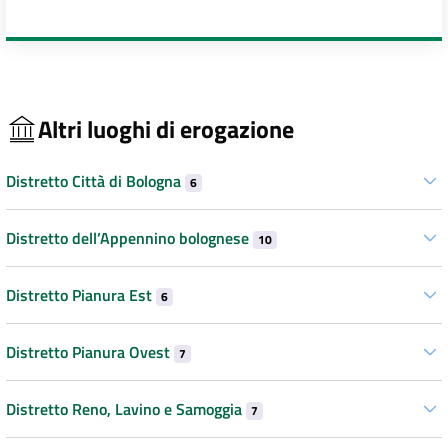
Altri luoghi di erogazione
Distretto Città di Bologna
6
Distretto dell’Appennino bolognese
10
Distretto Pianura Est
6
Distretto Pianura Ovest
7
Distretto Reno, Lavino e Samoggia
7