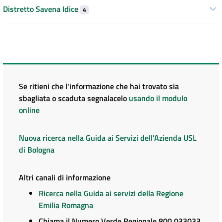
Distretto Savena Idice
4
Se ritieni che l'informazione che hai trovato sia
sbagliata o scaduta segnalacelo
usando il modulo
online
Nuova ricerca nella Guida ai Servizi dell'Azienda USL
di Bologna
Altri canali di informazione
Ricerca nella Guida ai servizi della Regione
Emilia Romagna
Chiama il Numero Verde Regionale 800 033033