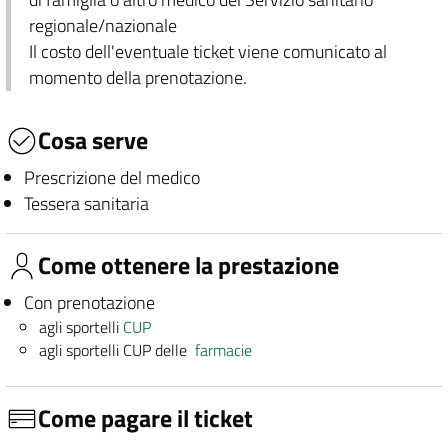
regionale/nazionale
Il costo dell'eventuale ticket viene comunicato al
momento della prenotazione.
Cosa serve
Prescrizione del medico
Tessera sanitaria
Come ottenere la prestazione
Con prenotazione
agli sportelli
CUP
agli sportelli CUP delle
farmacie
Come pagare il ticket