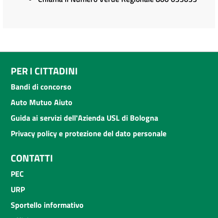
PER I CITTADINI
Bandi di concorso
Auto Mutuo Aiuto
Guida ai servizi dell'Azienda USL di Bologna
Privacy policy e protezione del dato personale
CONTATTI
PEC
URP
Sportello informativo