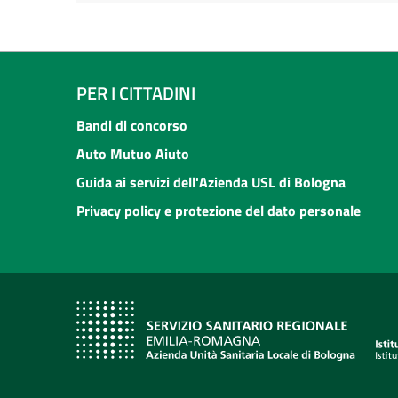
PER I CITTADINI
Bandi di concorso
Auto Mutuo Aiuto
Guida ai servizi dell'Azienda USL di Bologna
Privacy policy e protezione del dato personale