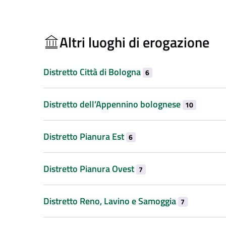
Altri luoghi di erogazione
Distretto Città di Bologna
6
Distretto dell’Appennino bolognese
10
Distretto Pianura Est
6
Distretto Pianura Ovest
7
Distretto Reno, Lavino e Samoggia
7