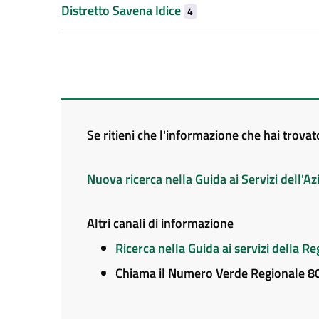
Distretto Savena Idice
4
Se ritieni che l'informazione che hai trova
Nuova ricerca nella Guida ai Servizi dell'
Altri canali di informazione
Ricerca nella Guida ai servizi della 
Chiama il Numero Verde Regionale 