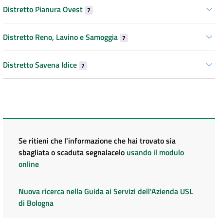
Distretto Pianura Ovest
7
Distretto Reno, Lavino e Samoggia
7
Distretto Savena Idice
7
Se ritieni che l'informazione che hai trovato sia
sbagliata o scaduta segnalacelo
usando il modulo
online
Nuova ricerca nella Guida ai Servizi dell'Azienda USL
di Bologna