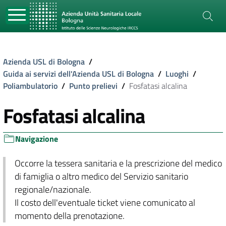
Azienda USL di Bologna
/
Guida ai servizi dell'Azienda USL di Bologna
/
Luoghi
/
Poliambulatorio
/
Punto prelievi
/
Fosfatasi alcalina
Fosfatasi alcalina
Navigazione
Occorre la tessera sanitaria e la prescrizione del medico
di famiglia o altro medico del Servizio sanitario
regionale/nazionale.
Il costo dell'eventuale ticket viene comunicato al
momento della prenotazione.