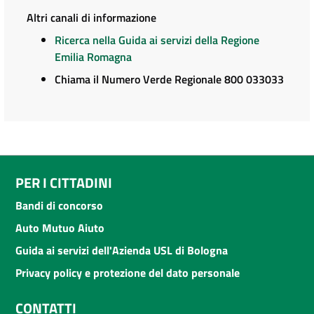
Altri canali di informazione
Ricerca nella Guida ai servizi della Regione
Emilia Romagna
Chiama il Numero Verde Regionale 800 033033
PER I CITTADINI
Bandi di concorso
Auto Mutuo Aiuto
Guida ai servizi dell'Azienda USL di Bologna
Privacy policy e protezione del dato personale
CONTATTI