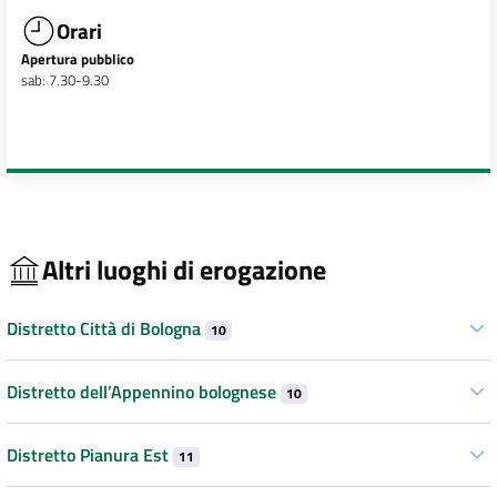
Orari
Apertura pubblico
sab: 7.30-9.30
Altri luoghi di erogazione
Distretto Città di Bologna
10
Distretto dell’Appennino bolognese
10
Distretto Pianura Est
11