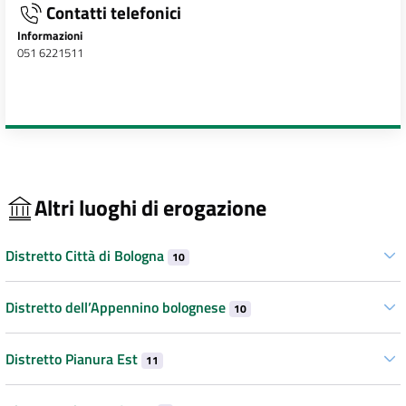
Contatti telefonici
Informazioni
051 6221511
Altri luoghi di erogazione
Distretto Città di Bologna
10
Distretto dell’Appennino bolognese
10
Distretto Pianura Est
11