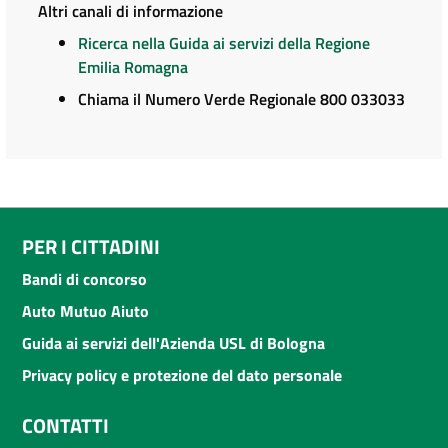
Altri canali di informazione
Ricerca nella Guida ai servizi della Regione
Emilia Romagna
Chiama il Numero Verde Regionale 800 033033
PER I CITTADINI
Bandi di concorso
Auto Mutuo Aiuto
Guida ai servizi dell'Azienda USL di Bologna
Privacy policy e protezione del dato personale
CONTATTI