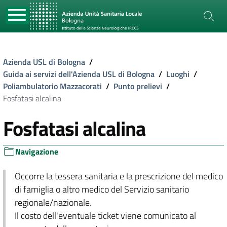
Azienda USL di Bologna
/
Guida ai servizi dell'Azienda USL di Bologna
/
Luoghi
/
Poliambulatorio Mazzacorati
/
Punto prelievi
/
Fosfatasi alcalina
Fosfatasi alcalina
Navigazione
Occorre la tessera sanitaria e la prescrizione del medico
di famiglia o altro medico del Servizio sanitario
regionale/nazionale.
Il costo dell'eventuale ticket viene comunicato al