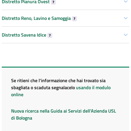
Distretto Pianura Ovest
7
Distretto Reno, Lavino e Samoggia
7
Distretto Savena Idice
7
Se ritieni che l'informazione che hai trovato sia
sbagliata o scaduta segnalacelo
usando il modulo
online
Nuova ricerca nella Guida ai Servizi dell'Azienda USL
di Bologna