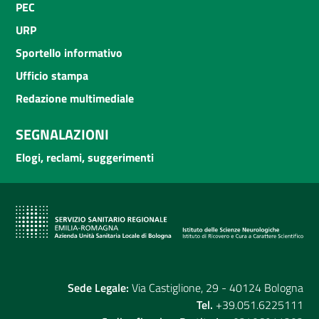
PEC
URP
Sportello informativo
Ufficio stampa
Redazione multimediale
SEGNALAZIONI
Elogi, reclami, suggerimenti
Sede Legale:
Via Castiglione, 29 - 40124 Bologna
Tel.
+39.051.6225111