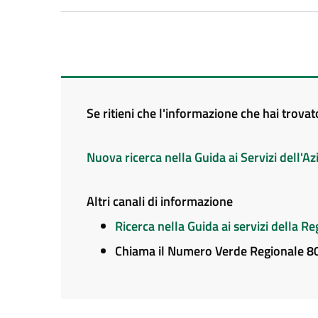
Se ritieni che l'informazione che hai trova
Nuova ricerca nella Guida ai Servizi dell'
Altri canali di informazione
Ricerca nella Guida ai servizi della 
Chiama il Numero Verde Regionale 