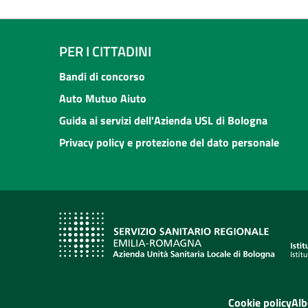
PER I CITTADINI
Bandi di concorso
Auto Mutuo Aiuto
Guida ai servizi dell'Azienda USL di Bologna
Privacy policy e protezione del dato personale
Cookie policy
Alb