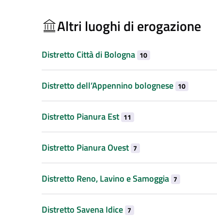
Altri luoghi di erogazione
Distretto Città di Bologna
10
Distretto dell’Appennino bolognese
10
Distretto Pianura Est
11
Distretto Pianura Ovest
7
Distretto Reno, Lavino e Samoggia
7
Distretto Savena Idice
7