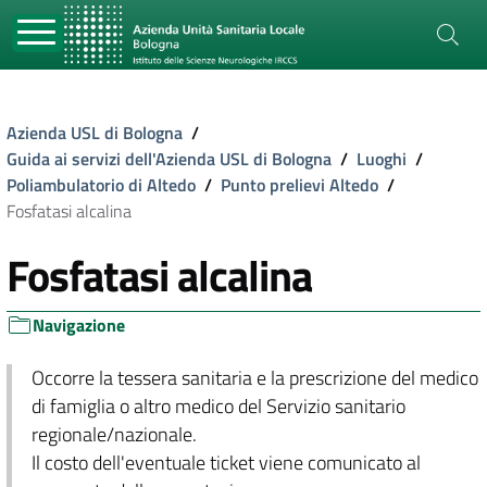
Azienda USL di Bologna
/
Guida ai servizi dell'Azienda USL di Bologna
/
Luoghi
/
Poliambulatorio di Altedo
/
Punto prelievi Altedo
/
Fosfatasi alcalina
Fosfatasi alcalina
Navigazione
Occorre la tessera sanitaria e la prescrizione del medico
di famiglia o altro medico del Servizio sanitario
regionale/nazionale.
Il costo dell'eventuale ticket viene comunicato al