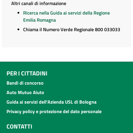
Altri canali di informazione
Ricerca nella Guida ai servizi della Regione
Emilia Romagna
Chiama il Numero Verde Regionale 800 033033
PER I CITTADINI
Bandi di concorso
Auto Mutuo Aiuto
Guida ai servizi dell'Azienda USL di Bologna
Privacy policy e protezione del dato personale
CONTATTI