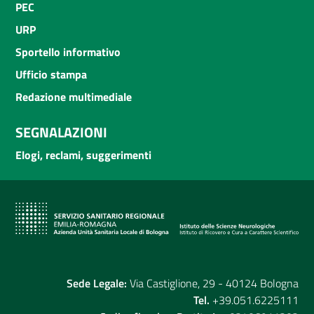
PEC
URP
Sportello informativo
Ufficio stampa
Redazione multimediale
SEGNALAZIONI
Elogi, reclami, suggerimenti
Sede Legale:
Via Castiglione, 29 - 40124 Bologna
Tel.
+39.051.6225111