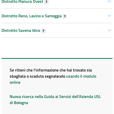
Distretto Pianura Ovest
7
Distretto Reno, Lavino e Samoggia
7
Distretto Savena Idice
7
Se ritieni che l'informazione che hai trovato sia
sbagliata o scaduta segnalacelo
usando il modulo
online
Nuova ricerca nella Guida ai Servizi dell'Azienda USL
di Bologna