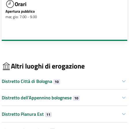
Orari
Apertura pubblico
mar, gio: 7.00 - 9.00
Altri luoghi di erogazione
Distretto Città di Bologna
10
Distretto dell’Appennino bolognese
10
Distretto Pianura Est
11