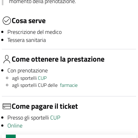
momento della prenotazione.
Cosa serve
Prescrizione del medico
Tessera sanitaria
Come ottenere la prestazione
Con prenotazione
agli sportelli
CUP
agli sportelli CUP delle
farmacie
Come pagare il ticket
Presso gli sportelli
CUP
Online