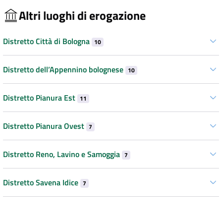
Altri luoghi di erogazione
Distretto Città di Bologna
10
Distretto dell’Appennino bolognese
10
Distretto Pianura Est
11
Distretto Pianura Ovest
7
Distretto Reno, Lavino e Samoggia
7
Distretto Savena Idice
7