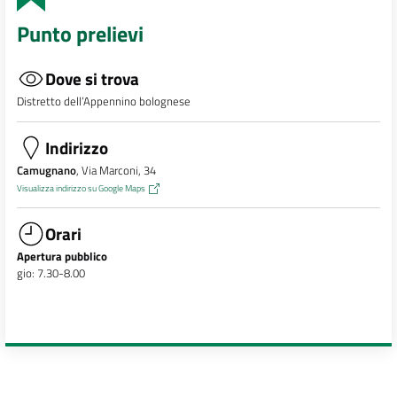
Punto prelievi
Dove si trova
Distretto dell’Appennino bolognese
Indirizzo
Camugnano
, Via Marconi, 34
Visualizza indirizzo su Google Maps
Orari
Apertura pubblico
gio: 7.30-8.00