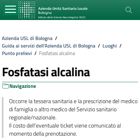
Azienda USL di Bologna
/
Guida ai servizi dell'Azienda USL di Bologna
/
Luoghi
/
Punto prelievi
/
Fosfatasi alcalina
Fosfatasi alcalina
Navigazione
Occorre la tessera sanitaria e la prescrizione del medico
di famiglia o altro medico del Servizio sanitario
regionale/nazionale.
Il costo dell'eventuale ticket viene comunicato al
momento della prenotazione.