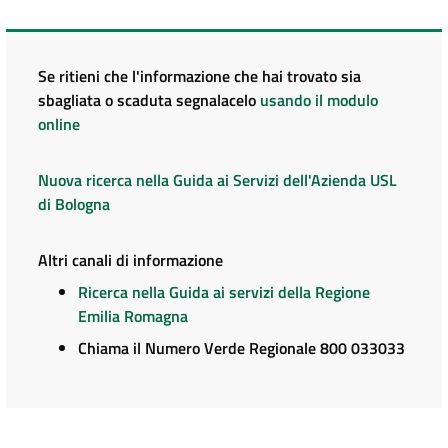
Se ritieni che l'informazione che hai trovato sia
sbagliata o scaduta segnalacelo
usando il modulo
online
Nuova ricerca nella Guida ai Servizi dell'Azienda USL
di Bologna
Altri canali di informazione
Ricerca nella Guida ai servizi della Regione
Emilia Romagna
Chiama il Numero Verde Regionale 800 033033