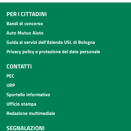
PER I CITTADINI
Bandi di concorso
Auto Mutuo Aiuto
Guida ai servizi dell'Azienda USL di Bologna
Privacy policy e protezione del dato personale
CONTATTI
PEC
URP
Sportello informativo
Ufficio stampa
Redazione multimediale
SEGNALAZIONI