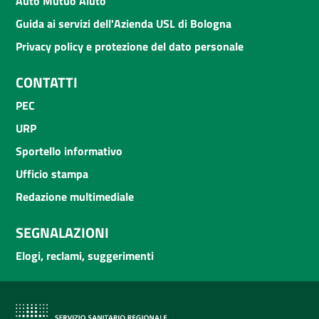
Auto Mutuo Aiuto
Guida ai servizi dell'Azienda USL di Bologna
Privacy policy e protezione del dato personale
CONTATTI
PEC
URP
Sportello informativo
Ufficio stampa
Redazione multimediale
SEGNALAZIONI
Elogi, reclami, suggerimenti