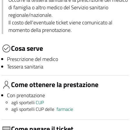
di famiglia o altro medico del Servizio sanitario
regionale/nazionale.
Il costo dell'eventuale ticket viene comunicato al
momento della prenotazione.
Cosa serve
Prescrizione del medico
Tessera sanitaria
Come ottenere la prestazione
Con prenotazione
agli sportelli
CUP
agli sportelli CUP delle
farmacie
Come pagare il ticket