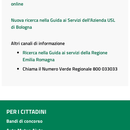
online
Nuova ricerca nella Guida ai Servizi dell'Azienda USL
di Bologna
Altri canali di informazione
Ricerca nella Guida ai servizi della Regione
Emilia Romagna
Chiama il Numero Verde Regionale 800 033033
PER I CITTADINI
Bandi di concorso