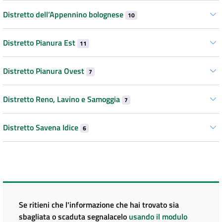
Distretto dell’Appennino bolognese
10
Distretto Pianura Est
11
Distretto Pianura Ovest
7
Distretto Reno, Lavino e Samoggia
7
Distretto Savena Idice
6
Se ritieni che l'informazione che hai trovato sia
sbagliata o scaduta segnalacelo
usando il modulo