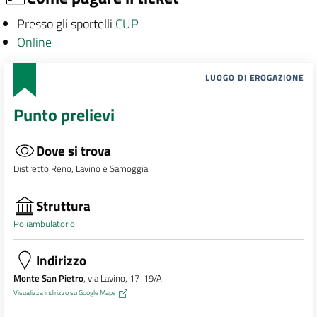
Presso gli sportelli
CUP
Online
LUOGO DI EROGAZIONE
Punto prelievi
Dove si trova
Distretto Reno, Lavino e Samoggia
Struttura
Poliambulatorio
Indirizzo
Monte San Pietro
, via Lavino, 17-19/A
Visualizza indirizzo su Google Maps