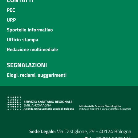
PEC
URP
Sportello informativo
Ufficio stampa
Redazione multimediale
SEGNALAZIONI
Elogi, reclami, suggerimenti
Sede Legale:
Via Castiglione, 29 - 40124 Bologna