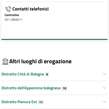
Contatti telefonici
Centralino
051 2869011
Altri luoghi di erogazione
Distretto Città di Bologna
9
Distretto dell’Appennino bolognese
10
Distretto Pianura Est
11