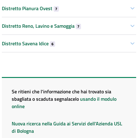
Distretto Pianura Ovest
7
Distretto Reno, Lavino e Samoggia
7
Distretto Savena Idice
6
Se ritieni che l'informazione che hai trovato sia
sbagliata o scaduta segnalacelo
usando il modulo
online
Nuova ricerca nella Guida ai Servizi dell'Azienda USL
di Bologna