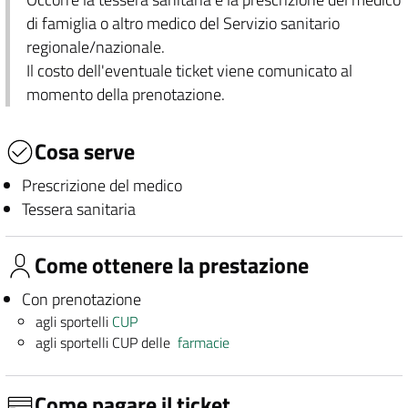
di famiglia o altro medico del Servizio sanitario
regionale/nazionale.
Il costo dell'eventuale ticket viene comunicato al
momento della prenotazione.
Cosa serve
Prescrizione del medico
Tessera sanitaria
Come ottenere la prestazione
Con prenotazione
agli sportelli
CUP
agli sportelli CUP delle
farmacie
Come pagare il ticket