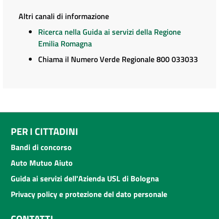
Altri canali di informazione
Ricerca nella Guida ai servizi della Regione
Emilia Romagna
Chiama il Numero Verde Regionale 800 033033
PER I CITTADINI
Bandi di concorso
Auto Mutuo Aiuto
Guida ai servizi dell'Azienda USL di Bologna
Privacy policy e protezione del dato personale
CONTATTI