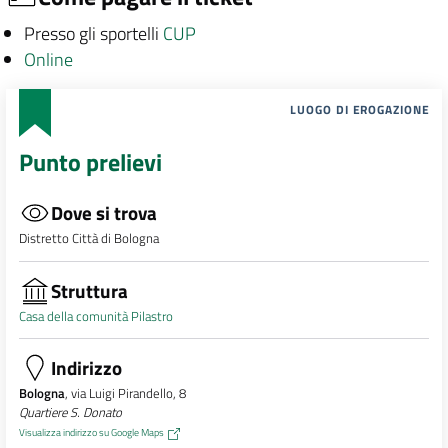
Presso gli sportelli
CUP
Online
LUOGO DI EROGAZIONE
Punto prelievi
Dove si trova
Distretto Città di Bologna
Struttura
Casa della comunità Pilastro
Indirizzo
Bologna
, via Luigi Pirandello, 8
Quartiere S. Donato
Visualizza indirizzo su Google Maps