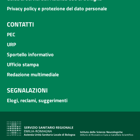
Privacy policy e protezione del dato personale
CONTATTI
PEC
URP
Sportello informativo
Ufficio stampa
Redazione multimediale
SEGNALAZIONI
Elogi, reclami, suggerimenti