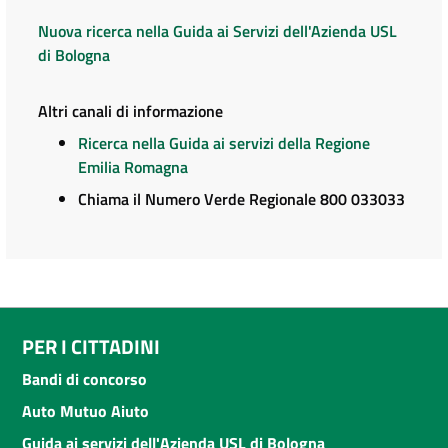
Nuova ricerca nella Guida ai Servizi dell'Azienda USL
di Bologna
Altri canali di informazione
Ricerca nella Guida ai servizi della Regione
Emilia Romagna
Chiama il Numero Verde Regionale 800 033033
PER I CITTADINI
Bandi di concorso
Auto Mutuo Aiuto
Guida ai servizi dell'Azienda USL di Bologna