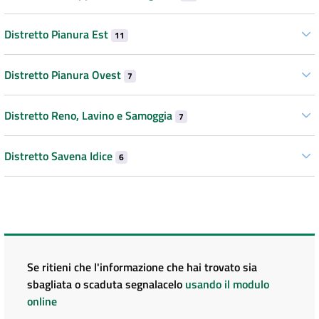
Distretto Pianura Est
11
Distretto Pianura Ovest
7
Distretto Reno, Lavino e Samoggia
7
Distretto Savena Idice
6
Se ritieni che l'informazione che hai trovato sia
sbagliata o scaduta segnalacelo
usando il modulo
online