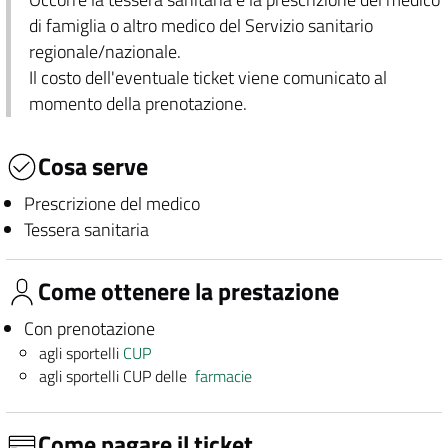
di famiglia o altro medico del Servizio sanitario
regionale/nazionale.
Il costo dell'eventuale ticket viene comunicato al
momento della prenotazione.
Cosa serve
Prescrizione del medico
Tessera sanitaria
Come ottenere la prestazione
Con prenotazione
agli sportelli
CUP
agli sportelli CUP delle
farmacie
Come pagare il ticket