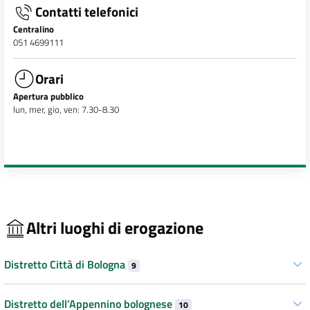
Contatti telefonici
Centralino
051 4699111
Orari
Apertura pubblico
lun, mer, gio, ven: 7.30-8.30
Altri luoghi di erogazione
Distretto Città di Bologna
9
Distretto dell’Appennino bolognese
10