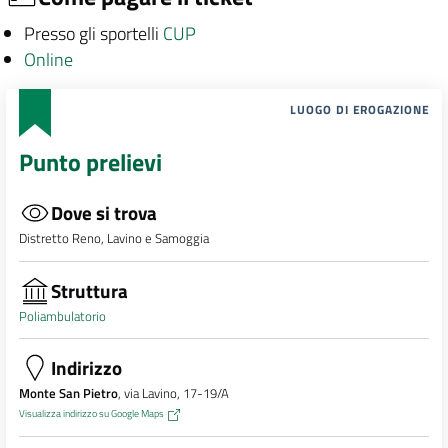
Presso gli sportelli
CUP
Online
LUOGO DI EROGAZIONE
Punto prelievi
Dove si trova
Distretto Reno, Lavino e Samoggia
Struttura
Poliambulatorio
Indirizzo
Monte San Pietro
, via Lavino, 17-19/A
Visualizza indirizzo su Google Maps