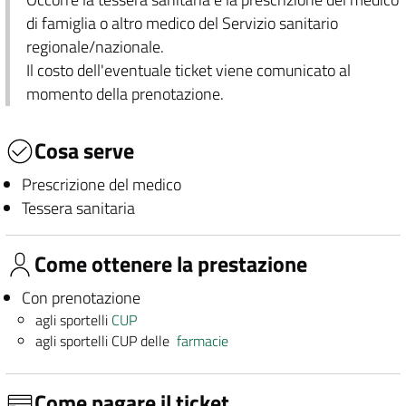
di famiglia o altro medico del Servizio sanitario
regionale/nazionale.
Il costo dell'eventuale ticket viene comunicato al
momento della prenotazione.
Cosa serve
Prescrizione del medico
Tessera sanitaria
Come ottenere la prestazione
Con prenotazione
agli sportelli
CUP
agli sportelli CUP delle
farmacie
Come pagare il ticket