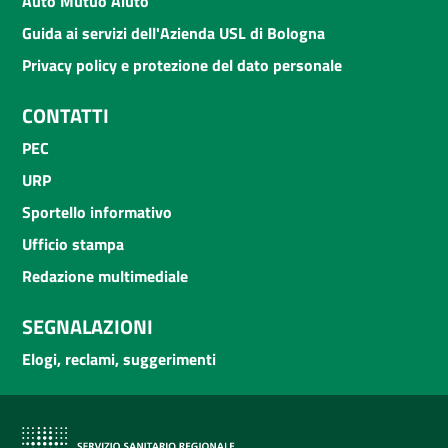
Auto Mutuo Aiuto
Guida ai servizi dell'Azienda USL di Bologna
Privacy policy e protezione del dato personale
CONTATTI
PEC
URP
Sportello informativo
Ufficio stampa
Redazione multimediale
SEGNALAZIONI
Elogi, reclami, suggerimenti