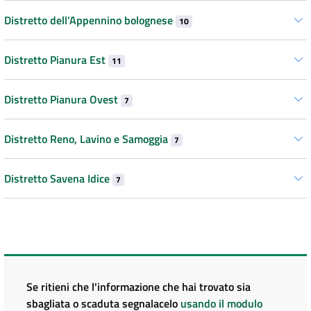
Distretto dell’Appennino bolognese
10
Distretto Pianura Est
11
Distretto Pianura Ovest
7
Distretto Reno, Lavino e Samoggia
7
Distretto Savena Idice
7
Se ritieni che l'informazione che hai trovato sia
sbagliata o scaduta segnalacelo
usando il modulo