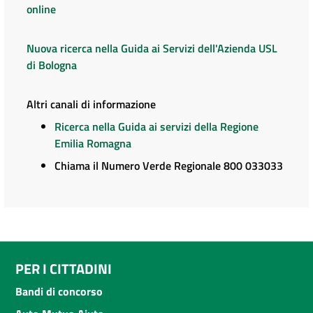
online
Nuova ricerca nella Guida ai Servizi dell'Azienda USL
di Bologna
Altri canali di informazione
Ricerca nella Guida ai servizi della Regione
Emilia Romagna
Chiama il Numero Verde Regionale 800 033033
PER I CITTADINI
Bandi di concorso