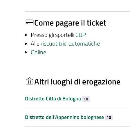
Come pagare il ticket
Presso gli sportelli
CUP
Alle
riscuotitrici automatiche
Online
Altri luoghi di erogazione
Distretto Città di Bologna
10
Distretto dell’Appennino bolognese
10