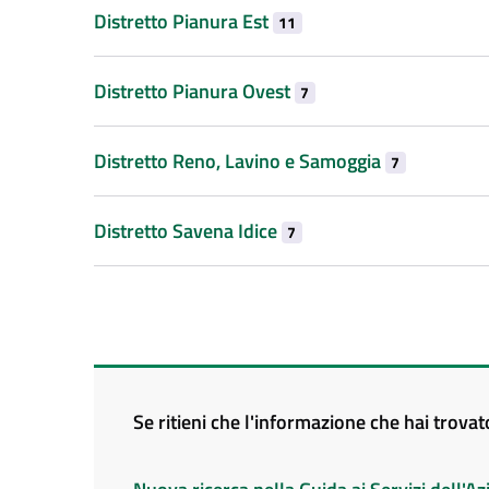
Distretto Pianura Est
11
Distretto Pianura Ovest
7
Distretto Reno, Lavino e Samoggia
7
Distretto Savena Idice
7
Se ritieni che l'informazione che hai trova