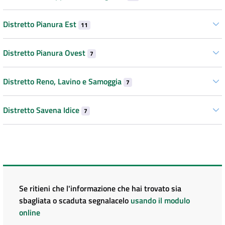
Distretto Pianura Est
11
Distretto Pianura Ovest
7
Distretto Reno, Lavino e Samoggia
7
Distretto Savena Idice
7
Se ritieni che l'informazione che hai trovato sia
sbagliata o scaduta segnalacelo
usando il modulo
online