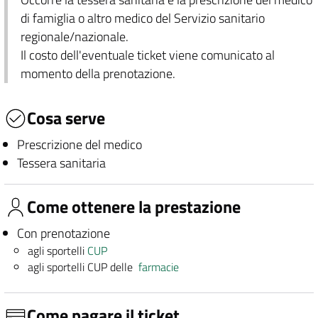
di famiglia o altro medico del Servizio sanitario
regionale/nazionale.
Il costo dell'eventuale ticket viene comunicato al
momento della prenotazione.
Cosa serve
Prescrizione del medico
Tessera sanitaria
Come ottenere la prestazione
Con prenotazione
agli sportelli
CUP
agli sportelli CUP delle
farmacie
Come pagare il ticket