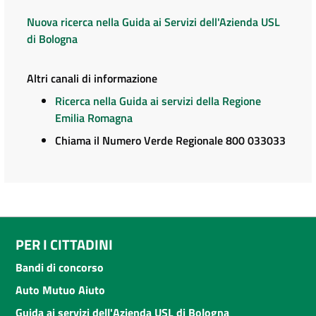
Nuova ricerca nella Guida ai Servizi dell'Azienda USL
di Bologna
Altri canali di informazione
Ricerca nella Guida ai servizi della Regione
Emilia Romagna
Chiama il Numero Verde Regionale 800 033033
PER I CITTADINI
Bandi di concorso
Auto Mutuo Aiuto
Guida ai servizi dell'Azienda USL di Bologna