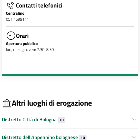
Contatti telefonici
Centralino
051 4699111
Orari
Apertura pubblico
lun, mer, gio, ven: 7.30-8.30
Altri luoghi di erogazione
Distretto Città di Bologna
10
Distretto dell’Appennino bolognese
10