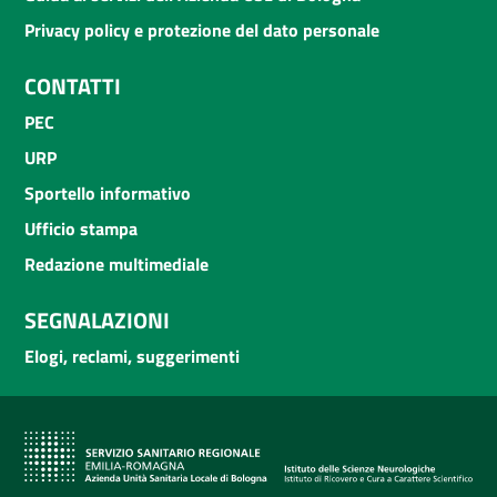
Privacy policy e protezione del dato personale
CONTATTI
PEC
URP
Sportello informativo
Ufficio stampa
Redazione multimediale
SEGNALAZIONI
Elogi, reclami, suggerimenti