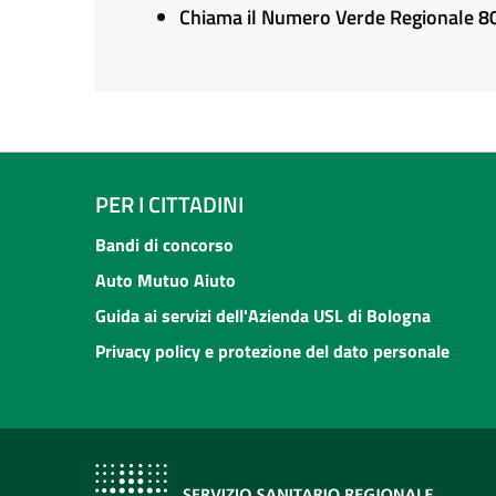
Chiama il Numero Verde Regionale 
PER I CITTADINI
Bandi di concorso
Auto Mutuo Aiuto
Guida ai servizi dell'Azienda USL di Bologna
Privacy policy e protezione del dato personale