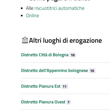
Alle
riscuotitrici automatiche
Online
Altri luoghi di erogazione
Distretto Città di Bologna
10
Distretto dell’Appennino bolognese
10
Distretto Pianura Est
11
Distretto Pianura Ovest
7