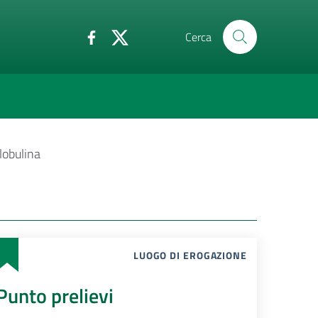
Cerca
lobulina
LUOGO DI EROGAZIONE
Punto prelievi