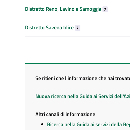
Distretto Reno, Lavino e Samoggia
7
Distretto Savena Idice
7
Se ritieni che l'informazione che hai trova
Nuova ricerca nella Guida ai Servizi dell'
Altri canali di informazione
Ricerca nella Guida ai servizi della 