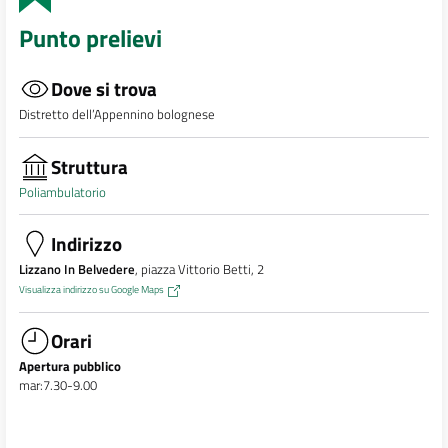
Punto prelievi
Dove si trova
Distretto dell’Appennino bolognese
Struttura
Poliambulatorio
Indirizzo
Lizzano In Belvedere
, piazza Vittorio Betti, 2
Visualizza indirizzo su Google Maps
Orari
Apertura pubblico
mar:7.30-9.00