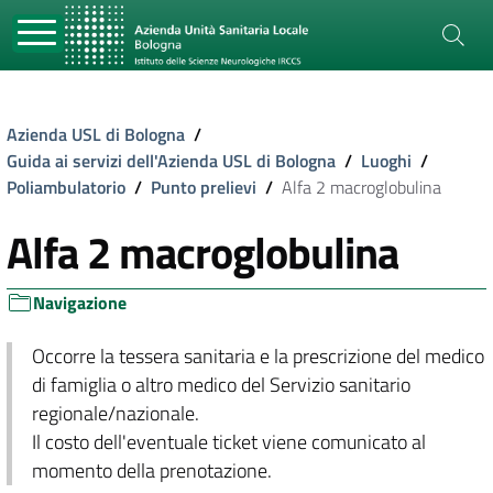
Azienda USL di Bologna
/
Guida ai servizi dell'Azienda USL di Bologna
/
Luoghi
/
Poliambulatorio
/
Punto prelievi
/
Alfa 2 macroglobulina
Alfa 2 macroglobulina
Navigazione
Occorre la tessera sanitaria e la prescrizione del medico
di famiglia o altro medico del Servizio sanitario
regionale/nazionale.
Il costo dell'eventuale ticket viene comunicato al
momento della prenotazione.