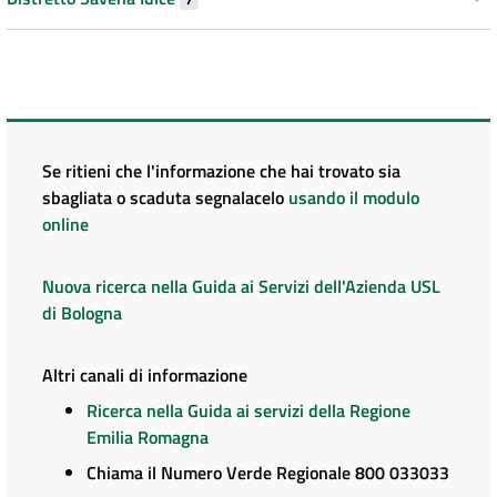
Se ritieni che l'informazione che hai trovato sia
sbagliata o scaduta segnalacelo
usando il modulo
online
Nuova ricerca nella Guida ai Servizi dell'Azienda USL
di Bologna
Altri canali di informazione
Ricerca nella Guida ai servizi della Regione
Emilia Romagna
Chiama il Numero Verde Regionale 800 033033