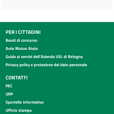
PER I CITTADINI
Bandi di concorso
Auto Mutuo Aiuto
Guida ai servizi dell'Azienda USL di Bologna
Privacy policy e protezione del dato personale
CONTATTI
PEC
URP
Sportello informativo
Ufficio stampa