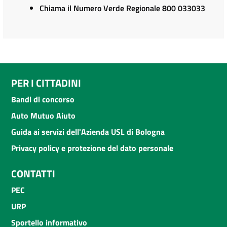
Chiama il Numero Verde Regionale 800 033033
PER I CITTADINI
Bandi di concorso
Auto Mutuo Aiuto
Guida ai servizi dell'Azienda USL di Bologna
Privacy policy e protezione del dato personale
CONTATTI
PEC
URP
Sportello informativo