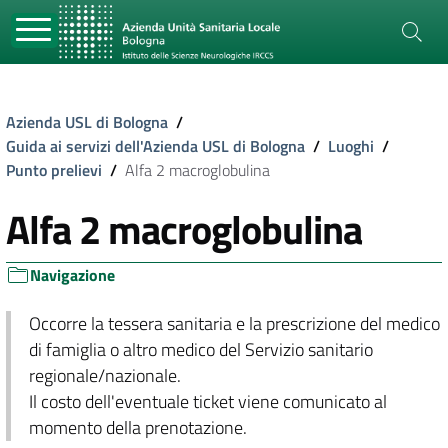
Azienda USL di Bologna
/
Guida ai servizi dell'Azienda USL di Bologna
/
Luoghi
/
Punto prelievi
/
Alfa 2 macroglobulina
Alfa 2 macroglobulina
Navigazione
Occorre la tessera sanitaria e la prescrizione del medico
di famiglia o altro medico del Servizio sanitario
regionale/nazionale.
Il costo dell'eventuale ticket viene comunicato al
momento della prenotazione.