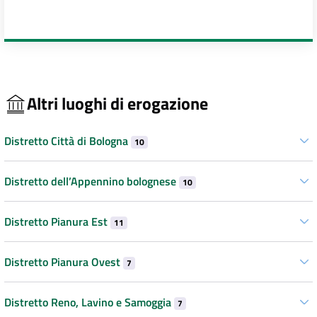
Altri luoghi di erogazione
Distretto Città di Bologna
10
Distretto dell’Appennino bolognese
10
Distretto Pianura Est
11
Distretto Pianura Ovest
7
Distretto Reno, Lavino e Samoggia
7