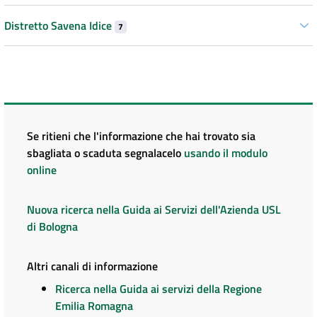
Distretto Savena Idice
7
Se ritieni che l'informazione che hai trovato sia
sbagliata o scaduta segnalacelo
usando il modulo
online
Nuova ricerca nella Guida ai Servizi dell'Azienda USL
di Bologna
Altri canali di informazione
Ricerca nella Guida ai servizi della Regione
Emilia Romagna