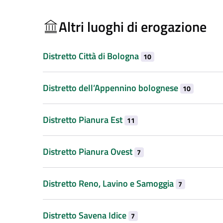
Altri luoghi di erogazione
Distretto Città di Bologna
10
Distretto dell’Appennino bolognese
10
Distretto Pianura Est
11
Distretto Pianura Ovest
7
Distretto Reno, Lavino e Samoggia
7
Distretto Savena Idice
7