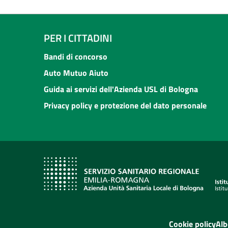
PER I CITTADINI
Bandi di concorso
Auto Mutuo Aiuto
Guida ai servizi dell'Azienda USL di Bologna
Privacy policy e protezione del dato personale
Cookie policy
Alb