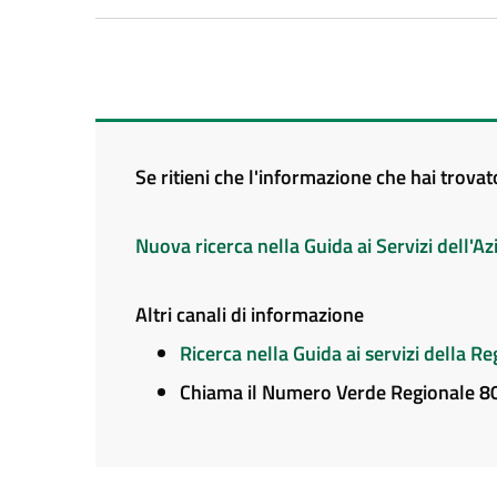
Se ritieni che l'informazione che hai trova
Nuova ricerca nella Guida ai Servizi dell'
Altri canali di informazione
Ricerca nella Guida ai servizi della 
Chiama il Numero Verde Regionale 