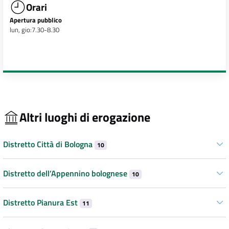
Orari
Apertura pubblico
lun, gio:7.30-8.30
Altri luoghi di erogazione
Distretto Città di Bologna
10
Distretto dell’Appennino bolognese
10
Distretto Pianura Est
11