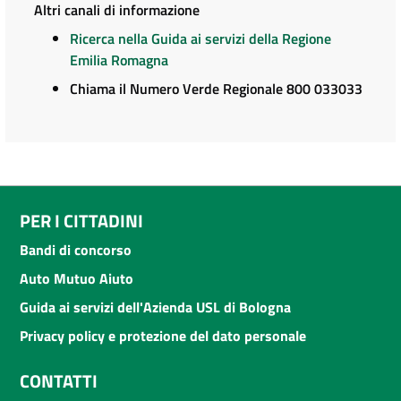
Altri canali di informazione
Ricerca nella Guida ai servizi della Regione
Emilia Romagna
Chiama il Numero Verde Regionale 800 033033
PER I CITTADINI
Bandi di concorso
Auto Mutuo Aiuto
Guida ai servizi dell'Azienda USL di Bologna
Privacy policy e protezione del dato personale
CONTATTI