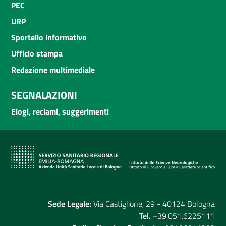
PEC
URP
Sportello informativo
Ufficio stampa
Redazione multimediale
SEGNALAZIONI
Elogi, reclami, suggerimenti
Sede Legale:
Via Castiglione, 29 - 40124 Bologna
Tel.
+39.051.6225111