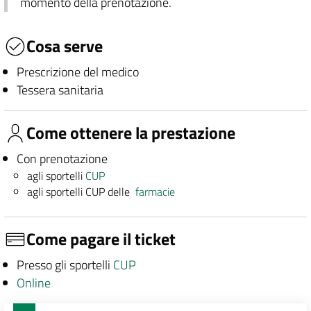
momento della prenotazione.
Cosa serve
Prescrizione del medico
Tessera sanitaria
Come ottenere la prestazione
Con prenotazione
agli sportelli
CUP
agli sportelli CUP delle
farmacie
Come pagare il ticket
Presso gli sportelli
CUP
Online