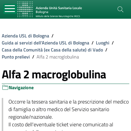
Azienda USL di Bologna
/
Guida ai servizi dell'Azienda USL di Bologna
/
Luoghi
/
Casa della Comunità (ex Casa della salute) di Vado
/
Punto prelievi
/
Alfa 2 macroglobulina
Alfa 2 macroglobulina
Navigazione
Occorre la tessera sanitaria e la prescrizione del medico
di famiglia o altro medico del Servizio sanitario
regionale/nazionale.
Il costo dell'eventuale ticket viene comunicato al