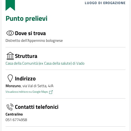
LUOGO DI EROGAZIONE
Punto prelievi
Dove si trova
Distretto dell’Appennino bolognese
Struttura
Casa della Comunità (ex Casa della salute) di Vado
Indirizzo
Monzuno
, via Val di Setta, 4/A
Visualizza indirizzo su Google Maps
Contatti telefonici
Centralino
051 6774958