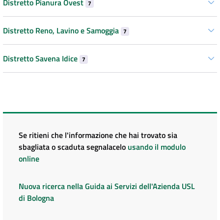
Distretto Pianura Ovest
7
Distretto Reno, Lavino e Samoggia
7
Distretto Savena Idice
7
Se ritieni che l'informazione che hai trovato sia
sbagliata o scaduta segnalacelo
usando il modulo
online
Nuova ricerca nella Guida ai Servizi dell'Azienda USL
di Bologna