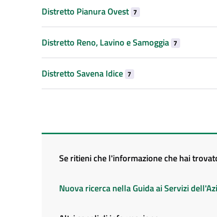
Distretto Pianura Ovest
7
Distretto Reno, Lavino e Samoggia
7
Distretto Savena Idice
7
Se ritieni che l'informazione che hai trova
Nuova ricerca nella Guida ai Servizi dell'