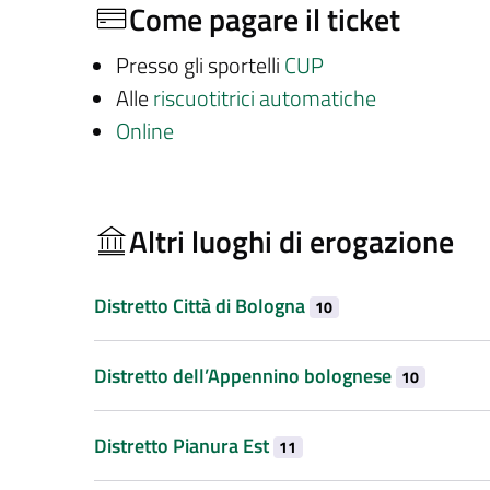
Come pagare il ticket
Presso gli sportelli
CUP
Alle
riscuotitrici automatiche
Online
Altri luoghi di erogazione
Distretto Città di Bologna
10
Distretto dell’Appennino bolognese
10
Distretto Pianura Est
11