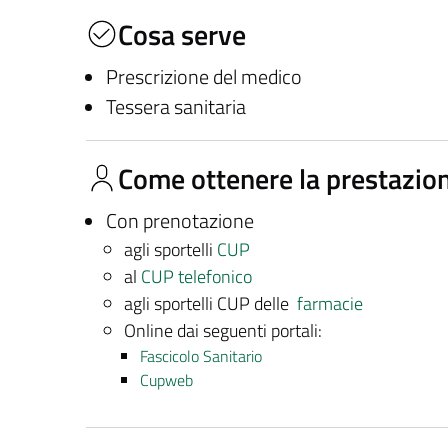
Cosa serve
Prescrizione del medico
Tessera sanitaria
Come ottenere la prestazio
Con prenotazione
agli sportelli
CUP
al
CUP telefonico
agli sportelli CUP delle
farmacie
Online dai seguenti portali:
Fascicolo Sanitario
Cupweb