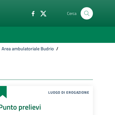
Cerca
Area ambulatoriale Budrio
/
LUOGO DI EROGAZIONE
Punto prelievi