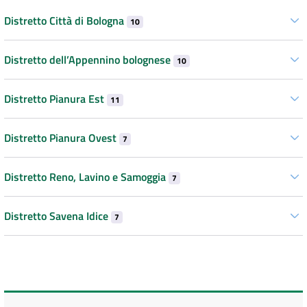
Distretto Città di Bologna
10
Distretto dell’Appennino bolognese
10
Distretto Pianura Est
11
Distretto Pianura Ovest
7
Distretto Reno, Lavino e Samoggia
7
Distretto Savena Idice
7