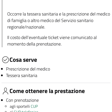
Occorre la tessera sanitaria e la prescrizione del medico
di famiglia o altro medico del Servizio sanitario
regionale/nazionale.
Il costo dell'eventuale ticket viene comunicato al
momento della prenotazione.
Cosa serve
Prescrizione del medico
Tessera sanitaria
Come ottenere la prestazione
Con prenotazione
agli sportelli
CUP
al
CUP telefonico