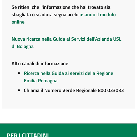
Se ritieni che l'informazione che hai trovato sia
sbagliata o scaduta segnalacelo
usando il modulo
online
Nuova ricerca nella Guida ai Servizi dell'Azienda USL
di Bologna
Altri canali di informazione
Ricerca nella Guida ai servizi della Regione
Emilia Romagna
Chiama il Numero Verde Regionale 800 033033
PER I CITTADINI