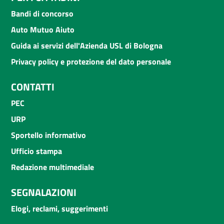
Bandi di concorso
Auto Mutuo Aiuto
Guida ai servizi dell'Azienda USL di Bologna
Privacy policy e protezione del dato personale
CONTATTI
PEC
URP
Sportello informativo
Ufficio stampa
Redazione multimediale
SEGNALAZIONI
Elogi, reclami, suggerimenti