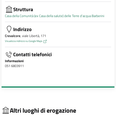
Struttura
Casa della Comunità (ex Casa della salute) delle Terre d'acqua Barberini
Indirizzo
Crevalcore
, viale Libertà, 171
Visualizza indirizzo su Google Maps
Contatti telefonici
Informazioni
051 6803911
Altri luoghi di erogazione