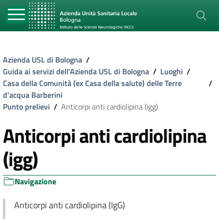
Azienda USL di Bologna
/
Guida ai servizi dell'Azienda USL di Bologna
/
Luoghi
/
Casa della Comunità (ex Casa della salute) delle Terre
/
d'acqua Barberini
Punto prelievi
/
Anticorpi anti cardiolipina (igg)
Anticorpi anti cardiolipina
(igg)
Navigazione
Anticorpi anti cardiolipina (IgG)