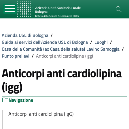
Azienda USL di Bologna
/
Guida ai servizi dell'Azienda USL di Bologna
/
Luoghi
/
Casa della Comunità (ex Casa della salute) Lavino Samoggia
/
Punto prelievi
/
Anticorpi anti cardiolipina (igg)
Anticorpi anti cardiolipina
(igg)
Navigazione
Anticorpi anti cardiolipina (IgG)