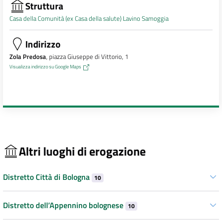
Struttura
Casa della Comunità (ex Casa della salute) Lavino Samoggia
Indirizzo
Zola Predosa
, piazza Giuseppe di Vittorio, 1
Visualizza indirizzo su Google Maps
Altri luoghi di erogazione
Distretto Città di Bologna
10
Distretto dell’Appennino bolognese
10