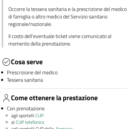
Occorre la tessera sanitaria e la prescrizione del medico
di famiglia o altro medico del Servizio sanitario
regionale/nazionale.
Il costo dell'eventuale ticket viene comunicato al
momento della prenotazione.
Cosa serve
Prescrizione del medico
Tessera sanitaria
Come ottenere la prestazione
Con prenotazione
agli sportelli
CUP
al
CUP telefonico
agli sportelli CUP delle
farmacie