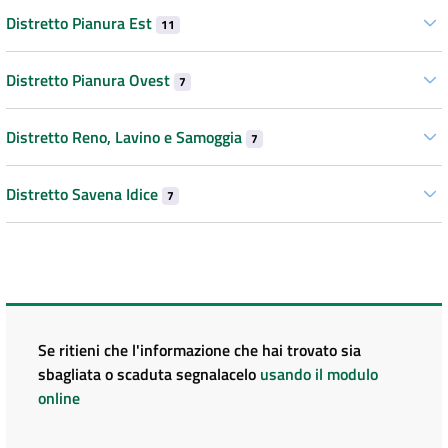
Distretto Pianura Est
11
Distretto Pianura Ovest
7
Distretto Reno, Lavino e Samoggia
7
Distretto Savena Idice
7
Se ritieni che l'informazione che hai trovato sia
sbagliata o scaduta segnalacelo
usando il modulo
online