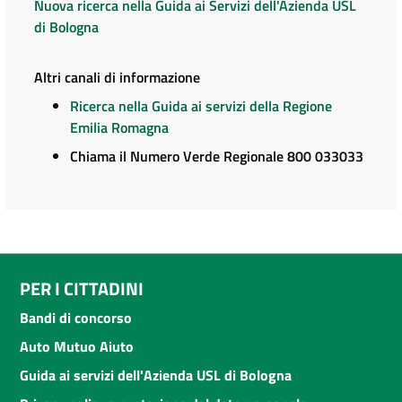
Nuova ricerca nella Guida ai Servizi dell'Azienda USL
di Bologna
Altri canali di informazione
Ricerca nella Guida ai servizi della Regione
Emilia Romagna
Chiama il Numero Verde Regionale 800 033033
PER I CITTADINI
Bandi di concorso
Auto Mutuo Aiuto
Guida ai servizi dell'Azienda USL di Bologna