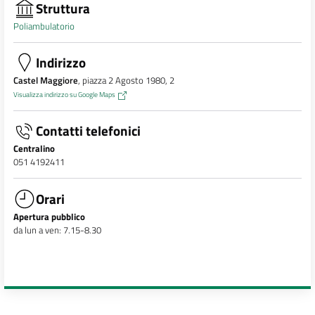
Struttura
Poliambulatorio
Indirizzo
Castel Maggiore
, piazza 2 Agosto 1980, 2
Visualizza indirizzo su Google Maps
Contatti telefonici
Centralino
051 4192411
Orari
Apertura pubblico
da lun a ven: 7.15-8.30