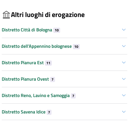
Altri luoghi di erogazione
Distretto Città di Bologna
10
Distretto dell’Appennino bolognese
10
Distretto Pianura Est
11
Distretto Pianura Ovest
7
Distretto Reno, Lavino e Samoggia
7
Distretto Savena Idice
7