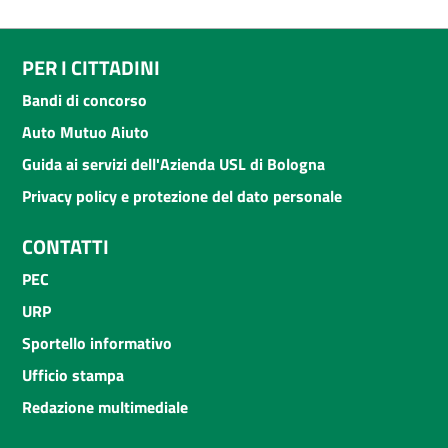
PER I CITTADINI
Bandi di concorso
Auto Mutuo Aiuto
Guida ai servizi dell'Azienda USL di Bologna
Privacy policy e protezione del dato personale
CONTATTI
PEC
URP
Sportello informativo
Ufficio stampa
Redazione multimediale