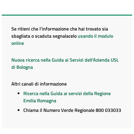
Se ritieni che l'informazione che hai trovato sia
sbagliata o scaduta segnalacelo
usando il modulo
online
Nuova ricerca nella Guida ai Servizi dell'Azienda USL
di Bologna
Altri canali di informazione
Ricerca nella Guida ai servizi della Regione
Emilia Romagna
Chiama il Numero Verde Regionale 800 033033