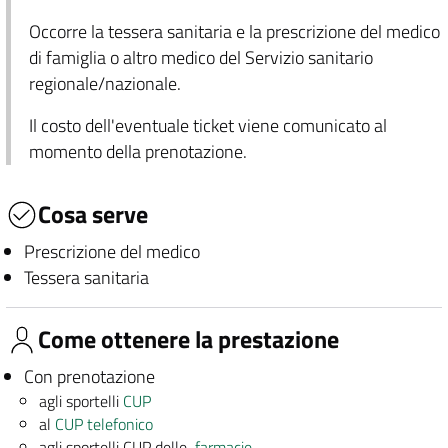
Occorre la tessera sanitaria e la prescrizione del medico
di famiglia o altro medico del Servizio sanitario
regionale/nazionale.
Il costo dell'eventuale ticket viene comunicato al
momento della prenotazione.
Cosa serve
Prescrizione del medico
Tessera sanitaria
Come ottenere la prestazione
Con prenotazione
agli sportelli
CUP
al
CUP telefonico
agli sportelli CUP delle
farmacie