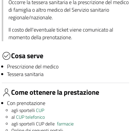
Occorre la tessera sanitaria e la prescrizione del medico
di famiglia o altro medico del Servizio sanitario
regionale/nazionale.
Il costo dell'eventuale ticket viene comunicato al
momento della prenotazione.
Cosa serve
Prescrizione del medico
Tessera sanitaria
Come ottenere la prestazione
Con prenotazione
agli sportelli
CUP
al
CUP telefonico
agli sportelli CUP delle
farmacie
Online dai seguenti portali: