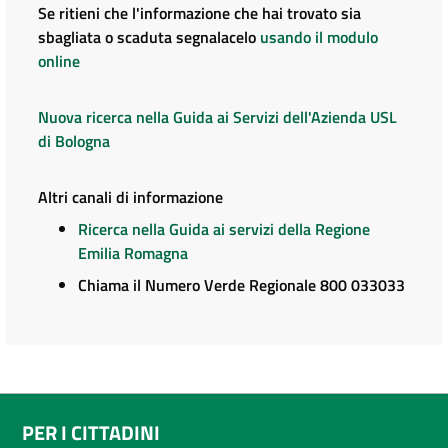
Se ritieni che l'informazione che hai trovato sia
sbagliata o scaduta segnalacelo
usando il modulo
online
Nuova ricerca nella Guida ai Servizi dell'Azienda USL
di Bologna
Altri canali di informazione
Ricerca nella Guida ai servizi della Regione
Emilia Romagna
Chiama il Numero Verde Regionale 800 033033
PER I CITTADINI