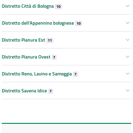
Distretto Città di Bologna
10
Distretto dell’Appennino bolognese
10
Distretto Pianura Est
11
Distretto Pianura Ovest
7
Distretto Reno, Lavino e Samoggia
7
Distretto Savena Idice
7