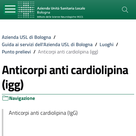
Azienda USL di Bologna
/
Guida ai servizi dell'Azienda USL di Bologna
/
Luoghi
/
Punto prelievi
/
Anticorpi anti cardiolipina (igg)
Anticorpi anti cardiolipina
(igg)
Navigazione
Anticorpi anti cardiolipina (IgG)