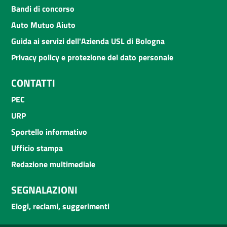
Bandi di concorso
Auto Mutuo Aiuto
Guida ai servizi dell'Azienda USL di Bologna
Privacy policy e protezione del dato personale
CONTATTI
PEC
URP
Sportello informativo
Ufficio stampa
Redazione multimediale
SEGNALAZIONI
Elogi, reclami, suggerimenti