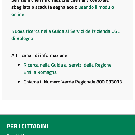
sbagliata o scaduta segnalacelo
usando il modulo
online
Nuova ricerca nella Guida ai Servizi dell'Azienda USL
di Bologna
Altri canali di informazione
Ricerca nella Guida ai servizi della Regione
Emilia Romagna
Chiama il Numero Verde Regionale 800 033033
PER I CITTADINI