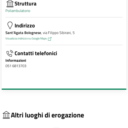
Struttura
Poliambulatorio
Indirizzo
Sant'Agata Bolognese
, via Filippo Sibirani, 5
Visualizza indirizzo su Google Maps
Contatti telefonici
Informazioni
051 6813703
Altri luoghi di erogazione