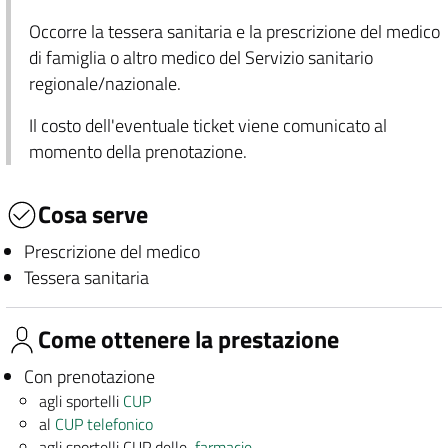
Occorre la tessera sanitaria e la prescrizione del medico
di famiglia o altro medico del Servizio sanitario
regionale/nazionale.
Il costo dell'eventuale ticket viene comunicato al
momento della prenotazione.
Cosa serve
Prescrizione del medico
Tessera sanitaria
Come ottenere la prestazione
Con prenotazione
agli sportelli
CUP
al
CUP telefonico
agli sportelli CUP delle
farmacie