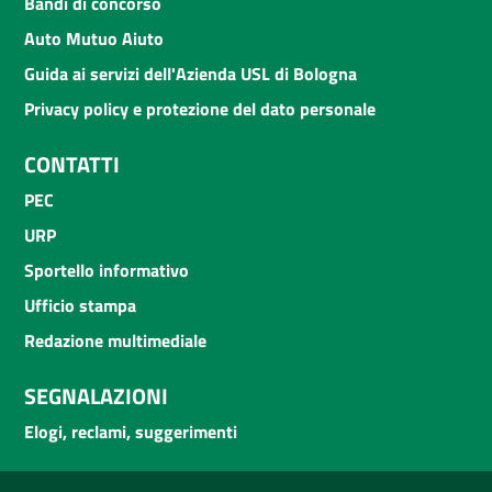
Bandi di concorso
Auto Mutuo Aiuto
Guida ai servizi dell'Azienda USL di Bologna
Privacy policy e protezione del dato personale
CONTATTI
PEC
URP
Sportello informativo
Ufficio stampa
Redazione multimediale
SEGNALAZIONI
Elogi, reclami, suggerimenti