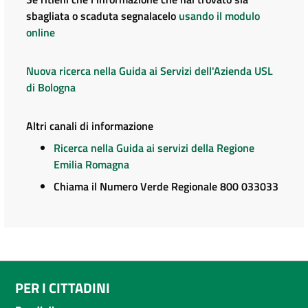
sbagliata o scaduta segnalacelo
usando il modulo
online
Nuova ricerca nella Guida ai Servizi dell'Azienda USL
di Bologna
Altri canali di informazione
Ricerca nella Guida ai servizi della Regione
Emilia Romagna
Chiama il Numero Verde Regionale 800 033033
PER I CITTADINI