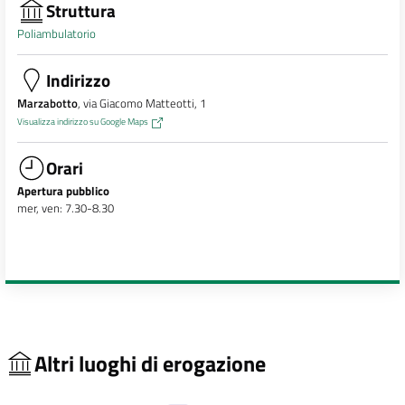
Struttura
Poliambulatorio
Indirizzo
Marzabotto
, via Giacomo Matteotti, 1
Visualizza indirizzo su Google Maps
Orari
Apertura pubblico
mer, ven: 7.30-8.30
Altri luoghi di erogazione