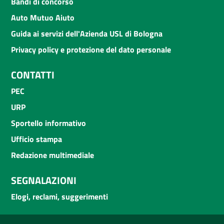
Bandi di concorso
Auto Mutuo Aiuto
Guida ai servizi dell'Azienda USL di Bologna
Privacy policy e protezione del dato personale
CONTATTI
PEC
URP
Sportello informativo
Ufficio stampa
Redazione multimediale
SEGNALAZIONI
Elogi, reclami, suggerimenti