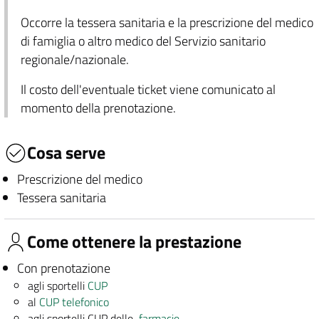
Occorre la tessera sanitaria e la prescrizione del medico
di famiglia o altro medico del Servizio sanitario
regionale/nazionale.
Il costo dell'eventuale ticket viene comunicato al
momento della prenotazione.
Cosa serve
Prescrizione del medico
Tessera sanitaria
Come ottenere la prestazione
Con prenotazione
agli sportelli
CUP
al
CUP telefonico
agli sportelli CUP delle
farmacie