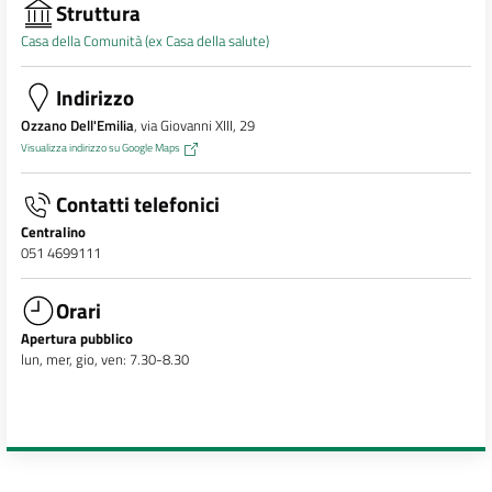
Struttura
Casa della Comunità (ex Casa della salute)
Indirizzo
Ozzano Dell'Emilia
, via Giovanni XIII, 29
Visualizza indirizzo su Google Maps
Contatti telefonici
Centralino
051 4699111
Orari
Apertura pubblico
lun, mer, gio, ven: 7.30-8.30