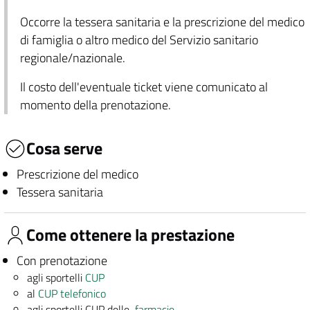
Occorre la tessera sanitaria e la prescrizione del medico
di famiglia o altro medico del Servizio sanitario
regionale/nazionale.
Il costo dell'eventuale ticket viene comunicato al
momento della prenotazione.
Cosa serve
Prescrizione del medico
Tessera sanitaria
Come ottenere la prestazione
Con prenotazione
agli sportelli
CUP
al
CUP telefonico
agli sportelli CUP delle
farmacie