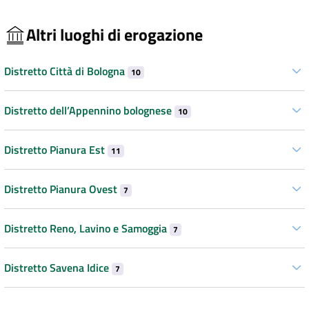
Altri luoghi di erogazione
Distretto Città di Bologna
10
Distretto dell’Appennino bolognese
10
Distretto Pianura Est
11
Distretto Pianura Ovest
7
Distretto Reno, Lavino e Samoggia
7
Distretto Savena Idice
7