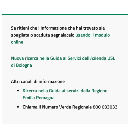
Se ritieni che l'informazione che hai trovato sia
sbagliata o scaduta segnalacelo
usando il modulo
online
Nuova ricerca nella Guida ai Servizi dell'Azienda USL
di Bologna
Altri canali di informazione
Ricerca nella Guida ai servizi della Regione
Emilia Romagna
Chiama il Numero Verde Regionale 800 033033