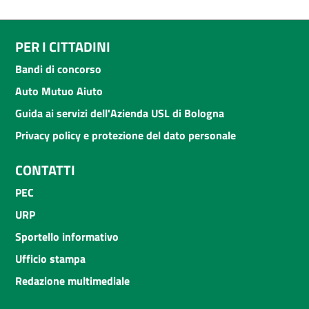
PER I CITTADINI
Bandi di concorso
Auto Mutuo Aiuto
Guida ai servizi dell'Azienda USL di Bologna
Privacy policy e protezione del dato personale
CONTATTI
PEC
URP
Sportello informativo
Ufficio stampa
Redazione multimediale