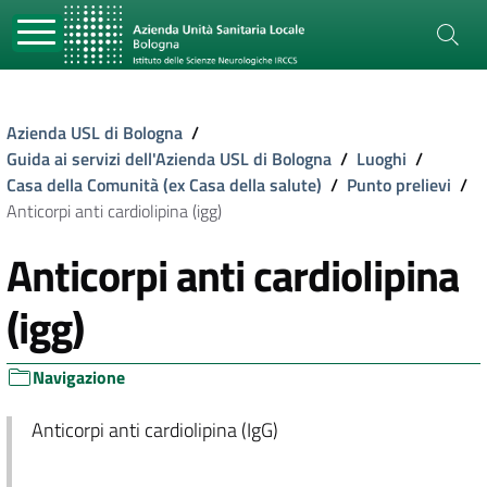
Azienda USL di Bologna
/
Guida ai servizi dell'Azienda USL di Bologna
/
Luoghi
/
Casa della Comunità (ex Casa della salute)
/
Punto prelievi
/
Anticorpi anti cardiolipina (igg)
Anticorpi anti cardiolipina
(igg)
Navigazione
Anticorpi anti cardiolipina (IgG)