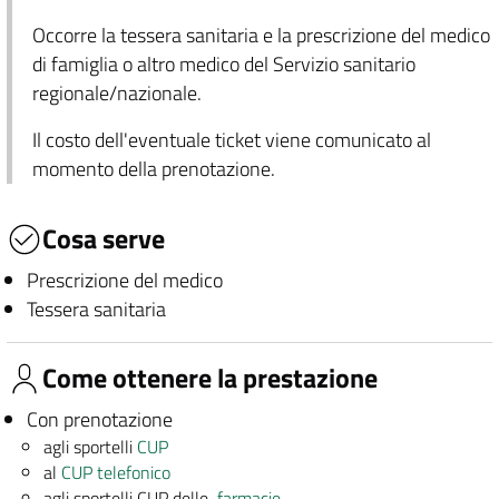
Occorre la tessera sanitaria e la prescrizione del medico
di famiglia o altro medico del Servizio sanitario
regionale/nazionale.
Il costo dell'eventuale ticket viene comunicato al
momento della prenotazione.
Cosa serve
Prescrizione del medico
Tessera sanitaria
Come ottenere la prestazione
Con prenotazione
agli sportelli
CUP
al
CUP telefonico
agli sportelli CUP delle
farmacie