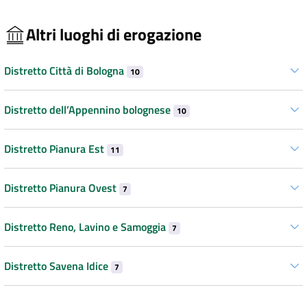
Altri luoghi di erogazione
Distretto Città di Bologna
10
Distretto dell’Appennino bolognese
10
Distretto Pianura Est
11
Distretto Pianura Ovest
7
Distretto Reno, Lavino e Samoggia
7
Distretto Savena Idice
7