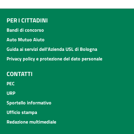
PER I CITTADINI
Bandi di concorso
Auto Mutuo Aiuto
Guida ai servizi dell'Azienda USL di Bologna
Privacy policy e protezione del dato personale
CONTATTI
PEC
URP
Sportello informativo
Ufficio stampa
Redazione multimediale