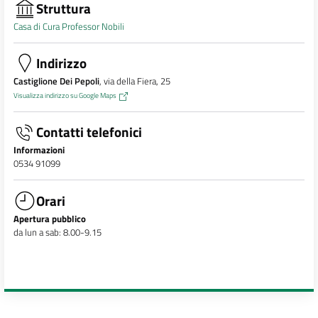
Struttura
Casa di Cura Professor Nobili
Indirizzo
Castiglione Dei Pepoli
, via della Fiera, 25
Visualizza indirizzo su Google Maps
Contatti telefonici
Informazioni
0534 91099
Orari
Apertura pubblico
da lun a sab: 8.00-9.15