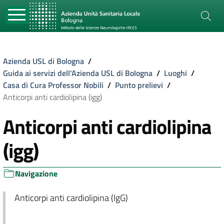
Azienda USL di Bologna
/
Guida ai servizi dell'Azienda USL di Bologna
/
Luoghi
/
Casa di Cura Professor Nobili
/
Punto prelievi
/
Anticorpi anti cardiolipina (igg)
Anticorpi anti cardiolipina
(igg)
Navigazione
Anticorpi anti cardiolipina (IgG)