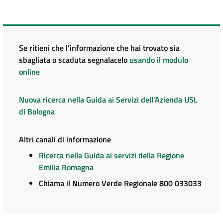
Se ritieni che l'informazione che hai trovato sia
sbagliata o scaduta segnalacelo
usando il modulo
online
Nuova ricerca nella Guida ai Servizi dell'Azienda USL
di Bologna
Altri canali di informazione
Ricerca nella Guida ai servizi della Regione
Emilia Romagna
Chiama il Numero Verde Regionale 800 033033