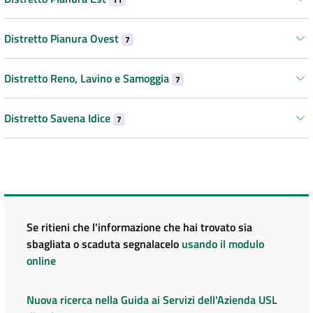
Distretto Pianura Ovest
7
Distretto Reno, Lavino e Samoggia
7
Distretto Savena Idice
7
Se ritieni che l'informazione che hai trovato sia
sbagliata o scaduta segnalacelo
usando il modulo
online
Nuova ricerca nella Guida ai Servizi dell'Azienda USL