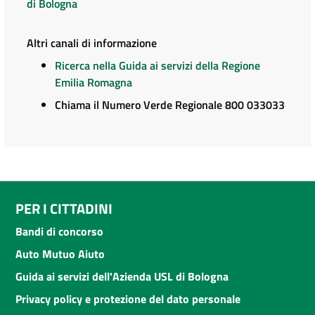
di Bologna
Altri canali di informazione
Ricerca nella Guida ai servizi della Regione
Emilia Romagna
Chiama il Numero Verde Regionale 800 033033
PER I CITTADINI
Bandi di concorso
Auto Mutuo Aiuto
Guida ai servizi dell'Azienda USL di Bologna
Privacy policy e protezione del dato personale