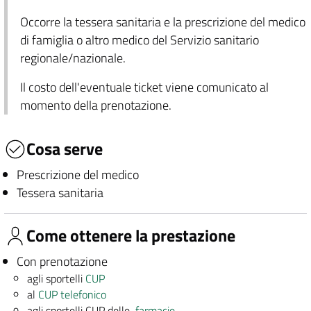
Occorre la tessera sanitaria e la prescrizione del medico
di famiglia o altro medico del Servizio sanitario
regionale/nazionale.
Il costo dell'eventuale ticket viene comunicato al
momento della prenotazione.
Cosa serve
Prescrizione del medico
Tessera sanitaria
Come ottenere la prestazione
Con prenotazione
agli sportelli
CUP
al
CUP telefonico
agli sportelli CUP delle
farmacie