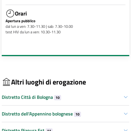
Orari
Apertura pubblico
dal lun a ven: 7.30-11.30 | sab: 7.30-10.00
test HIV da lun a ven: 10.30-11.30
Altri luoghi di erogazione
Distretto Città di Bologna
10
Distretto dell’Appennino bolognese
10
Distretto Pianura Est
11