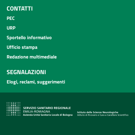
CONTATTI
PEC
URP
Sportello informativo
Ufficio stampa
Redazione multimediale
SEGNALAZIONI
Elogi, reclami, suggerimenti