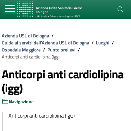
Azienda USL di Bologna
/
Guida ai servizi dell'Azienda USL di Bologna
/
Luoghi
/
Ospedale Maggiore
/
Punto prelievi
/
Anticorpi anti cardiolipina (igg)
Anticorpi anti cardiolipina
(igg)
Navigazione
Anticorpi anti cardiolipina (IgG)