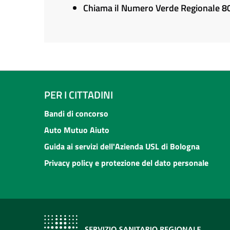
Chiama il Numero Verde Regionale 
PER I CITTADINI
Bandi di concorso
Auto Mutuo Aiuto
Guida ai servizi dell'Azienda USL di Bologna
Privacy policy e protezione del dato personale