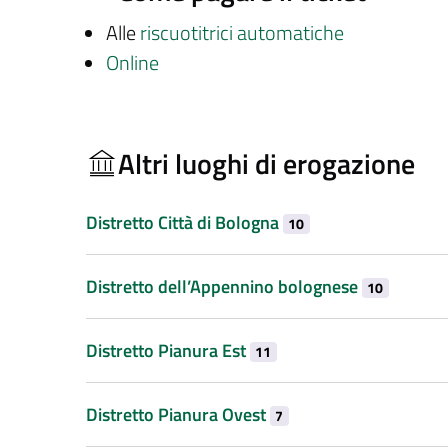
Alle
riscuotitrici automatiche
Online
Altri luoghi di erogazione
Distretto Città di Bologna
10
Distretto dell’Appennino bolognese
10
Distretto Pianura Est
11
Distretto Pianura Ovest
7