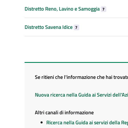
Distretto Reno, Lavino e Samoggia
7
Distretto Savena Idice
7
Se ritieni che l'informazione che hai trova
Nuova ricerca nella Guida ai Servizi dell'
Altri canali di informazione
Ricerca nella Guida ai servizi della 