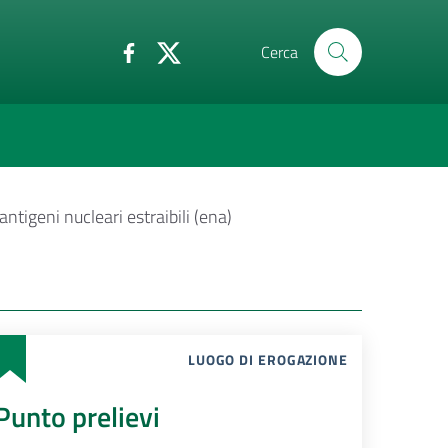
Cerca
antigeni nucleari estraibili (ena)
LUOGO DI EROGAZIONE
Punto prelievi