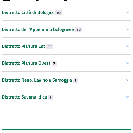
Distretto Città di Bologna
10
Distretto dell’Appennino bolognese
10
Distretto Pianura Est
11
Distretto Pianura Ovest
7
Distretto Reno, Lavino e Samoggia
7
Distretto Savena Idice
7