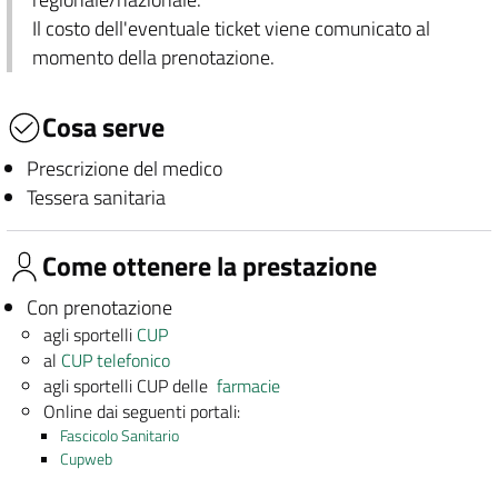
Il costo dell'eventuale ticket viene comunicato al
momento della prenotazione.
Cosa serve
Prescrizione del medico
Tessera sanitaria
Come ottenere la prestazione
Con prenotazione
agli sportelli
CUP
al
CUP telefonico
agli sportelli CUP delle
farmacie
Online dai seguenti portali:
Fascicolo Sanitario
Cupweb