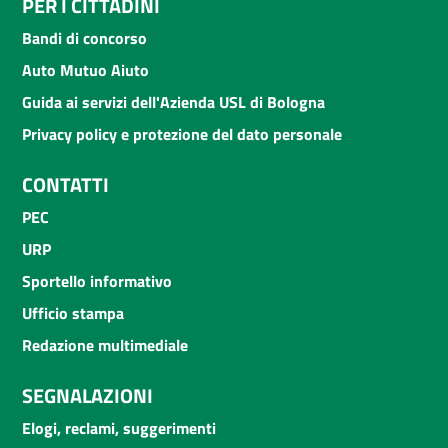
PER I CITTADINI
Bandi di concorso
Auto Mutuo Aiuto
Guida ai servizi dell'Azienda USL di Bologna
Privacy policy e protezione del dato personale
CONTATTI
PEC
URP
Sportello informativo
Ufficio stampa
Redazione multimediale
SEGNALAZIONI
Elogi, reclami, suggerimenti