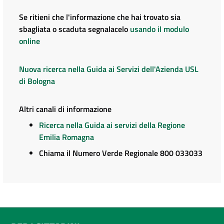
Se ritieni che l'informazione che hai trovato sia
sbagliata o scaduta segnalacelo
usando il modulo
online
Nuova ricerca nella Guida ai Servizi dell'Azienda USL
di Bologna
Altri canali di informazione
Ricerca nella Guida ai servizi della Regione
Emilia Romagna
Chiama il Numero Verde Regionale 800 033033