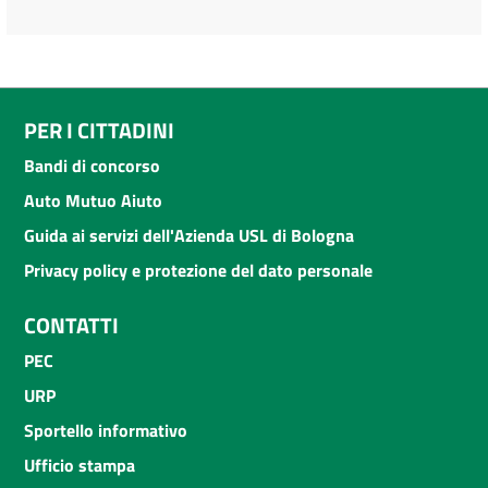
PER I CITTADINI
Bandi di concorso
Auto Mutuo Aiuto
Guida ai servizi dell'Azienda USL di Bologna
Privacy policy e protezione del dato personale
CONTATTI
PEC
URP
Sportello informativo
Ufficio stampa