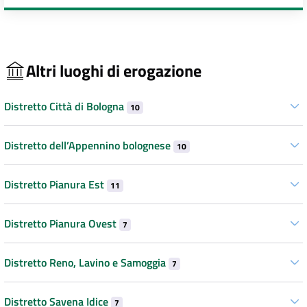
Altri luoghi di erogazione
Distretto Città di Bologna
10
Distretto dell’Appennino bolognese
10
Distretto Pianura Est
11
Distretto Pianura Ovest
7
Distretto Reno, Lavino e Samoggia
7
Distretto Savena Idice
7