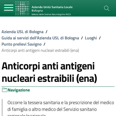
Azienda USL di Bologna
/
Guida ai servizi dell'Azienda USL di Bologna
/
Luoghi
/
Punto prelievi Savigno
/
Anticorpi anti antigeni nucleari estraibili (ena)
Anticorpi anti antigeni
nucleari estraibili (ena)
Navigazione
Occorre la tessera sanitaria e la prescrizione del medico
di famiglia o altro medico del Servizio sanitario
regionale/nazionale.