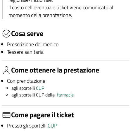
Il costo dell'eventuale ticket viene comunicato al
momento della prenotazione.
Cosa serve
Prescrizione del medico
Tessera sanitaria
Come ottenere la prestazione
Con prenotazione
agli sportelli
CUP
agli sportelli CUP delle
farmacie
Come pagare il ticket
Presso gli sportelli
CUP