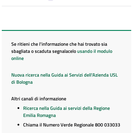
Se ritieni che l'informazione che hai trovato sia
sbagliata o scaduta segnalacelo
usando il modulo
online
Nuova ricerca nella Guida ai Servizi dell'Azienda USL
di Bologna
Altri canali di informazione
Ricerca nella Guida ai servizi della Regione
Emilia Romagna
Chiama il Numero Verde Regionale 800 033033