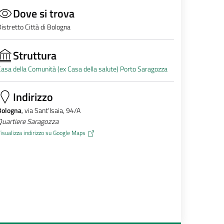
Dove si trova
istretto Città di Bologna
Struttura
asa della Comunità (ex Casa della salute) Porto Saragozza
Indirizzo
Bologna
, via Sant'Isaia, 94/A
Quartiere Saragozza
isualizza indirizzo su Google Maps