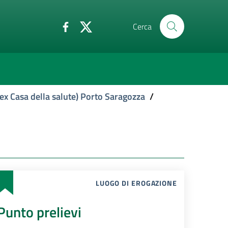
Cerca
ex Casa della salute) Porto Saragozza
/
LUOGO DI EROGAZIONE
Punto prelievi