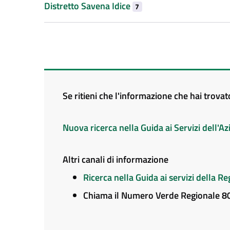
Distretto Savena Idice
7
Se ritieni che l'informazione che hai trova
Nuova ricerca nella Guida ai Servizi dell'
Altri canali di informazione
Ricerca nella Guida ai servizi della 
Chiama il Numero Verde Regionale 