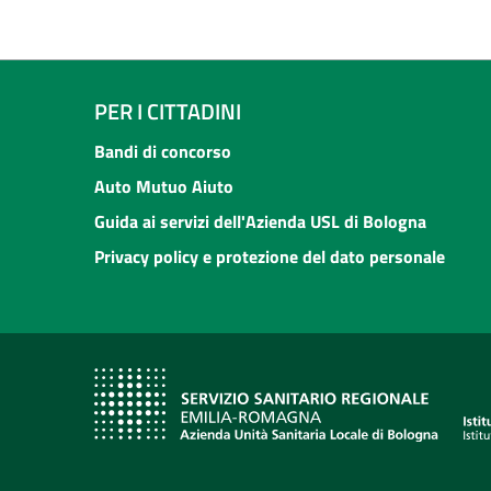
PER I CITTADINI
Bandi di concorso
Auto Mutuo Aiuto
Guida ai servizi dell'Azienda USL di Bologna
Privacy policy e protezione del dato personale