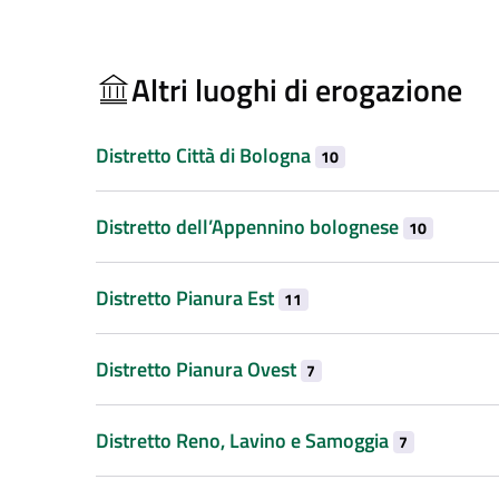
Altri luoghi di erogazione
Distretto Città di Bologna
10
Distretto dell’Appennino bolognese
10
Distretto Pianura Est
11
Distretto Pianura Ovest
7
Distretto Reno, Lavino e Samoggia
7