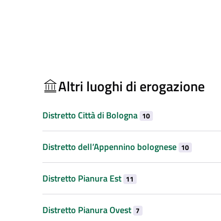
Altri luoghi di erogazione
Distretto Città di Bologna
10
Distretto dell’Appennino bolognese
10
Distretto Pianura Est
11
Distretto Pianura Ovest
7