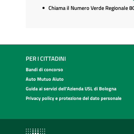
Chiama il Numero Verde Regionale 
PER I CITTADINI
Bandi di concorso
Auto Mutuo Aiuto
Guida ai servizi dell'Azienda USL di Bologna
Privacy policy e protezione del dato personale