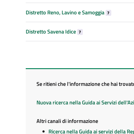
Distretto Reno, Lavino e Samoggia
7
Distretto Savena Idice
7
Se ritieni che l'informazione che hai trova
Nuova ricerca nella Guida ai Servizi dell'
Altri canali di informazione
Ricerca nella Guida ai servizi della 