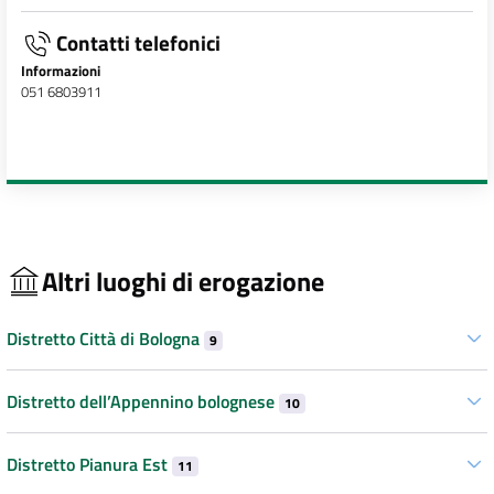
Contatti telefonici
Informazioni
051 6803911
Altri luoghi di erogazione
Distretto Città di Bologna
9
Distretto dell’Appennino bolognese
10
Distretto Pianura Est
11