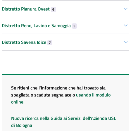
Distretto Pianura Ovest
6
Distretto Reno, Lavino e Samoggia
5
Distretto Savena Idice
7
Se ritieni che l'informazione che hai trovato sia
sbagliata o scaduta segnalacelo
usando il modulo
online
Nuova ricerca nella Guida ai Servizi dell'Azienda USL
di Bologna