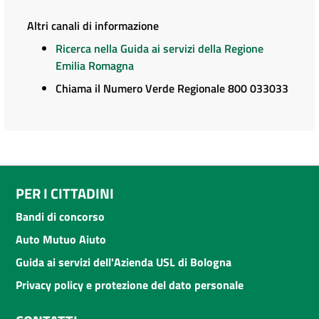
Altri canali di informazione
Ricerca nella Guida ai servizi della Regione
Emilia Romagna
Chiama il Numero Verde Regionale 800 033033
PER I CITTADINI
Bandi di concorso
Auto Mutuo Aiuto
Guida ai servizi dell'Azienda USL di Bologna
Privacy policy e protezione del dato personale