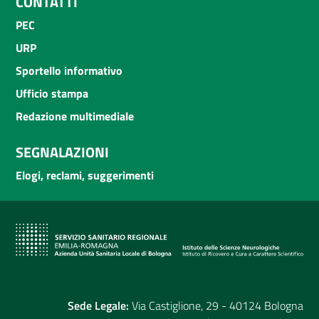
CONTATTI
PEC
URP
Sportello informativo
Ufficio stampa
Redazione multimediale
SEGNALAZIONI
Elogi, reclami, suggerimenti
Sede Legale:
Via Castiglione, 29 - 40124 Bologna