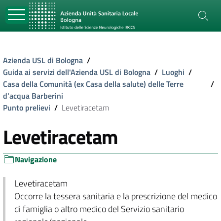
Azienda USL di Bologna
/
Guida ai servizi dell'Azienda USL di Bologna
/
Luoghi
/
Casa della Comunità (ex Casa della salute) delle Terre
/
d'acqua Barberini
Punto prelievi
/
Levetiracetam
Levetiracetam
Navigazione
Levetiracetam
Occorre la tessera sanitaria e la prescrizione del medico
di famiglia o altro medico del Servizio sanitario