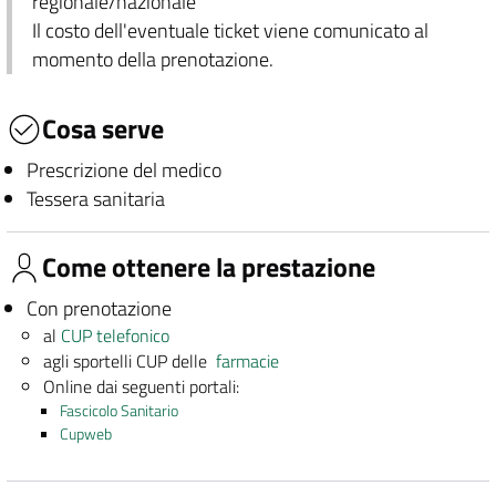
regionale/nazionale
Il costo dell'eventuale ticket viene comunicato al
momento della prenotazione.
Cosa serve
Prescrizione del medico
Tessera sanitaria
Come ottenere la prestazione
Con prenotazione
al
CUP telefonico
agli sportelli CUP delle
farmacie
Online dai seguenti portali:
Fascicolo Sanitario
Cupweb