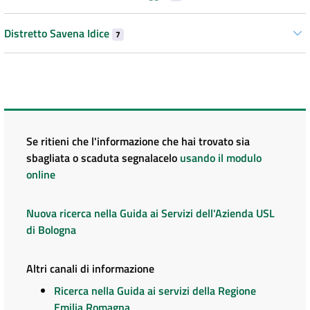
Distretto Savena Idice
7
Se ritieni che l'informazione che hai trovato sia
sbagliata o scaduta segnalacelo
usando il modulo
online
Nuova ricerca nella Guida ai Servizi dell'Azienda USL
di Bologna
Altri canali di informazione
Ricerca nella Guida ai servizi della Regione
Emilia Romagna