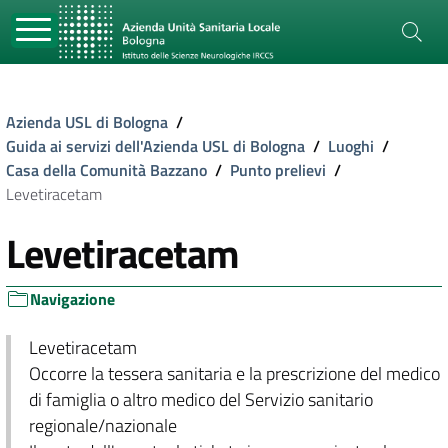
Azienda USL di Bologna
/
Guida ai servizi dell'Azienda USL di Bologna
/
Luoghi
/
Casa della Comunità Bazzano
/
Punto prelievi
/
Levetiracetam
Levetiracetam
Navigazione
Levetiracetam
Occorre la tessera sanitaria e la prescrizione del medico
di famiglia o altro medico del Servizio sanitario
regionale/nazionale