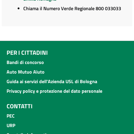
Chiama il Numero Verde Regionale 800 033033
PER I CITTADINI
Bandi di concorso
Auto Mutuo Aiuto
Guida ai servizi dell'Azienda USL di Bologna
Privacy policy e protezione del dato personale
CONTATTI
PEC
URP