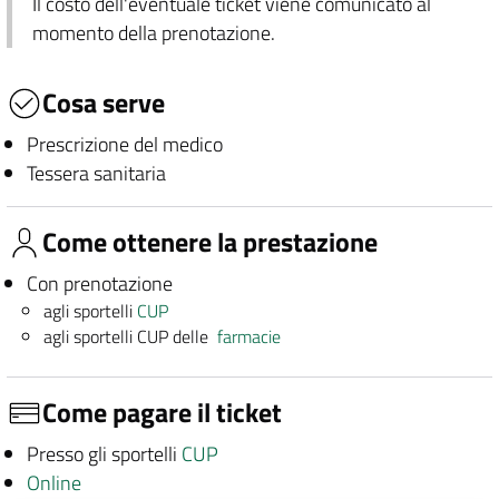
Il costo dell'eventuale ticket viene comunicato al
momento della prenotazione.
Cosa serve
Prescrizione del medico
Tessera sanitaria
Come ottenere la prestazione
Con prenotazione
agli sportelli
CUP
agli sportelli CUP delle
farmacie
Come pagare il ticket
Presso gli sportelli
CUP
Online