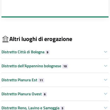
Altri luoghi di erogazione
Distretto Città di Bologna
9
Distretto dell’Appennino bolognese
10
Distretto Pianura Est
11
Distretto Pianura Ovest
6
Distretto Reno, Lavino e Samoggia
5