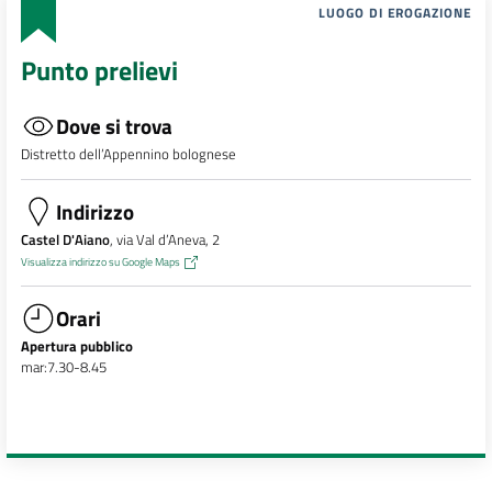
LUOGO DI EROGAZIONE
Punto prelievi
Dove si trova
Distretto dell’Appennino bolognese
Indirizzo
Castel D'Aiano
, via Val d’Aneva, 2
Visualizza indirizzo su Google Maps
Orari
Apertura pubblico
mar:7.30-8.45