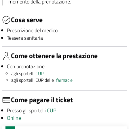
momento della prenotazione.
Cosa serve
Prescrizione del medico
Tessera sanitaria
Come ottenere la prestazione
Con prenotazione
agli sportelli
CUP
agli sportelli CUP delle
farmacie
Come pagare il ticket
Presso gli sportelli
CUP
Online