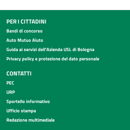
PER I CITTADINI
Bandi di concorso
Auto Mutuo Aiuto
Guida ai servizi dell'Azienda USL di Bologna
Privacy policy e protezione del dato personale
CONTATTI
PEC
URP
Sportello informativo
Ufficio stampa
Redazione multimediale