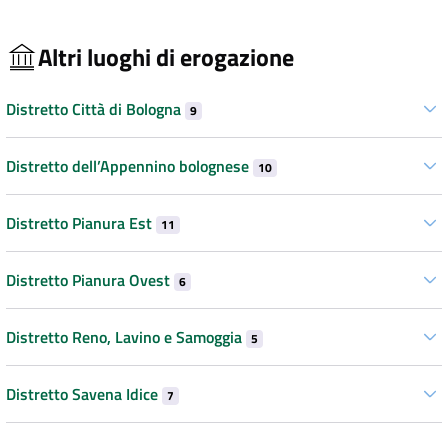
Altri luoghi di erogazione
Distretto Città di Bologna
9
Distretto dell’Appennino bolognese
10
Distretto Pianura Est
11
Distretto Pianura Ovest
6
Distretto Reno, Lavino e Samoggia
5
Distretto Savena Idice
7