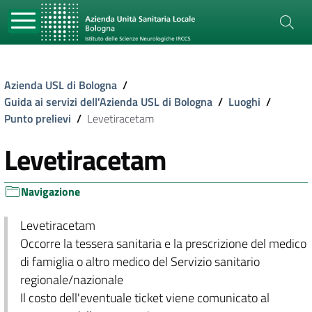
Azienda USL di Bologna
/
Guida ai servizi dell'Azienda USL di Bologna
/
Luoghi
/
Punto prelievi
/
Levetiracetam
Levetiracetam
Navigazione
Levetiracetam
Occorre la tessera sanitaria e la prescrizione del medico
di famiglia o altro medico del Servizio sanitario
regionale/nazionale
Il costo dell'eventuale ticket viene comunicato al