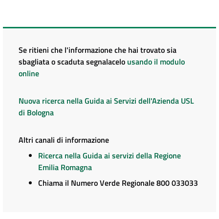
Se ritieni che l'informazione che hai trovato sia
sbagliata o scaduta segnalacelo
usando il modulo
online
Nuova ricerca nella Guida ai Servizi dell'Azienda USL
di Bologna
Altri canali di informazione
Ricerca nella Guida ai servizi della Regione
Emilia Romagna
Chiama il Numero Verde Regionale 800 033033