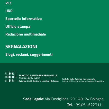
PEC
URP
Sportello informativo
Ufficio stampa
Redazione multimediale
SEGNALAZIONI
Elogi, reclami, suggerimenti
Sede Legale:
Via Castiglione, 29 - 40124 Bologna
Tel.
+39.051.6225111