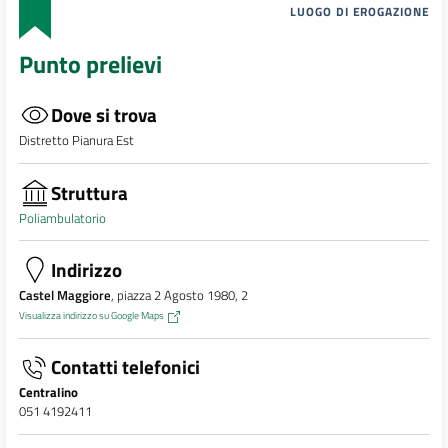
LUOGO DI EROGAZIONE
Punto prelievi
Dove si trova
Distretto Pianura Est
Struttura
Poliambulatorio
Indirizzo
Castel Maggiore
, piazza 2 Agosto 1980, 2
Visualizza indirizzo su Google Maps
Contatti telefonici
Centralino
051 4192411