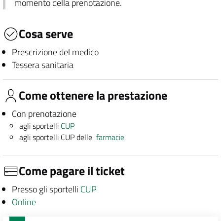
momento della prenotazione.
Cosa serve
Prescrizione del medico
Tessera sanitaria
Come ottenere la prestazione
Con prenotazione
agli sportelli
CUP
agli sportelli CUP delle
farmacie
Come pagare il ticket
Presso gli sportelli
CUP
Online