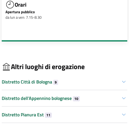
Orari
Apertura pubblico
da lun a ven: 7.15-8.30
Altri luoghi di erogazione
Distretto Città di Bologna
9
Distretto dell’Appennino bolognese
10
Distretto Pianura Est
11