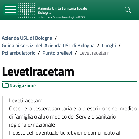
Azienda USL di Bologna
/
Guida ai servizi dell'Azienda USL di Bologna
/
Luoghi
/
Poliambulatorio
/
Punto prelievi
/
Levetiracetam
Levetiracetam
Navigazione
Levetiracetam
Occorre la tessera sanitaria e la prescrizione del medico
di famiglia o altro medico del Servizio sanitario
regionale/nazionale
Il costo dell'eventuale ticket viene comunicato al