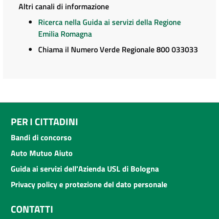
Altri canali di informazione
Ricerca nella Guida ai servizi della Regione
Emilia Romagna
Chiama il Numero Verde Regionale 800 033033
PER I CITTADINI
Bandi di concorso
Auto Mutuo Aiuto
Guida ai servizi dell'Azienda USL di Bologna
Privacy policy e protezione del dato personale
CONTATTI