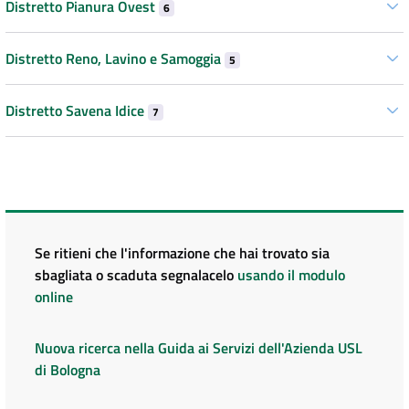
Distretto Pianura Ovest
6
Distretto Reno, Lavino e Samoggia
5
Distretto Savena Idice
7
Se ritieni che l'informazione che hai trovato sia
sbagliata o scaduta segnalacelo
usando il modulo
online
Nuova ricerca nella Guida ai Servizi dell'Azienda USL
di Bologna