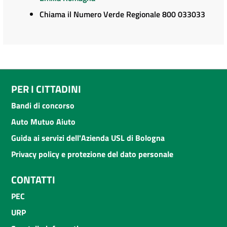
Chiama il Numero Verde Regionale 800 033033
PER I CITTADINI
Bandi di concorso
Auto Mutuo Aiuto
Guida ai servizi dell'Azienda USL di Bologna
Privacy policy e protezione del dato personale
CONTATTI
PEC
URP