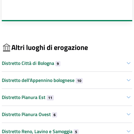
Altri luoghi di erogazione
Distretto Città di Bologna
9
Distretto dell’Appennino bolognese
10
Distretto Pianura Est
11
Distretto Pianura Ovest
6
Distretto Reno, Lavino e Samoggia
5