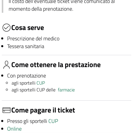
Il costo dell'eventuale ticket viene comunicato al
momento della prenotazione.
Cosa serve
Prescrizione del medico
Tessera sanitaria
Come ottenere la prestazione
Con prenotazione
agli sportelli
CUP
agli sportelli CUP delle
farmacie
Come pagare il ticket
Presso gli sportelli
CUP
Online