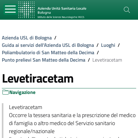
Azienda USL di Bologna
/
Guida ai servizi dell'Azienda USL di Bologna
/
Luoghi
/
Poliambulatorio di San Matteo della Decima
/
Punto prelievi San Matteo della Decima
/
Levetiracetam
Levetiracetam
Navigazione
Levetiracetam
Occorre la tessera sanitaria e la prescrizione del medico
di famiglia o altro medico del Servizio sanitario
regionale/nazionale