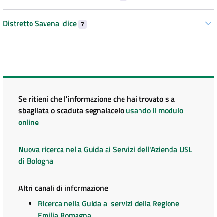
Distretto Savena Idice
7
Se ritieni che l'informazione che hai trovato sia
sbagliata o scaduta segnalacelo
usando il modulo
online
Nuova ricerca nella Guida ai Servizi dell'Azienda USL
di Bologna
Altri canali di informazione
Ricerca nella Guida ai servizi della Regione
Emilia Romagna