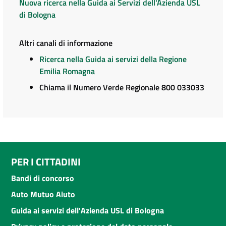
Nuova ricerca nella Guida ai Servizi dell'Azienda USL
di Bologna
Altri canali di informazione
Ricerca nella Guida ai servizi della Regione
Emilia Romagna
Chiama il Numero Verde Regionale 800 033033
PER I CITTADINI
Bandi di concorso
Auto Mutuo Aiuto
Guida ai servizi dell'Azienda USL di Bologna