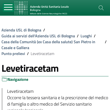
Azienda USL di Bologna
/
Guida ai servizi dell'Azienda USL di Bologna
/
Luoghi
/
Casa della Comunità (ex Casa della salute) San Pietro in
/
Casale e Galliera
Punto prelievi
/
Levetiracetam
Levetiracetam
Navigazione
Levetiracetam
Occorre la tessera sanitaria e la prescrizione del medico
di famiglia o altro medico del Servizio sanitario