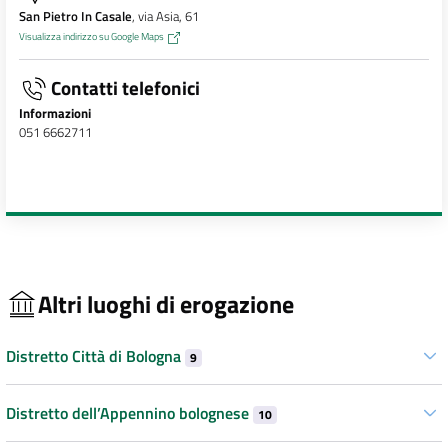
San Pietro In Casale
, via Asia, 61
Visualizza indirizzo su Google Maps
Contatti telefonici
Informazioni
051 6662711
Altri luoghi di erogazione
Distretto Città di Bologna
9
Distretto dell’Appennino bolognese
10