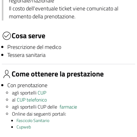
regionale/nazionale
Il costo dell'eventuale ticket viene comunicato al
momento della prenotazione.
Cosa serve
Prescrizione del medico
Tessera sanitaria
Come ottenere la prestazione
Con prenotazione
agli sportelli
CUP
al
CUP telefonico
agli sportelli CUP delle
farmacie
Online dai seguenti portali:
Fascicolo Sanitario
Cupweb