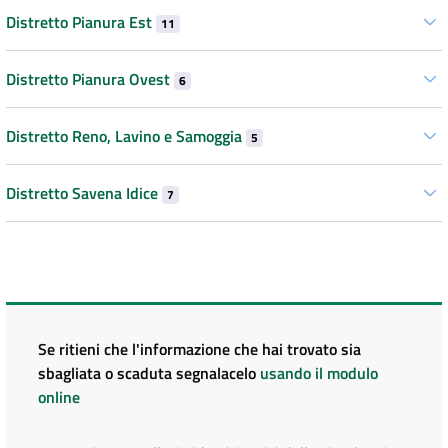
Distretto Pianura Est
11
Distretto Pianura Ovest
6
Distretto Reno, Lavino e Samoggia
5
Distretto Savena Idice
7
Se ritieni che l'informazione che hai trovato sia
sbagliata o scaduta segnalacelo
usando il modulo
online