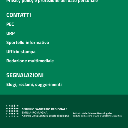
Privacy policy e protezione del dato personale
CONTATTI
PEC
URP
Sportello informativo
Ufficio stampa
Redazione multimediale
SEGNALAZIONI
Elogi, reclami, suggerimenti