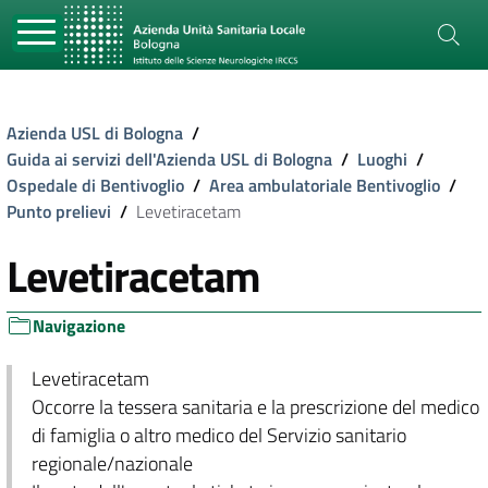
Azienda USL di Bologna
/
Guida ai servizi dell'Azienda USL di Bologna
/
Luoghi
/
Ospedale di Bentivoglio
/
Area ambulatoriale Bentivoglio
/
Punto prelievi
/
Levetiracetam
Levetiracetam
Navigazione
Levetiracetam
Occorre la tessera sanitaria e la prescrizione del medico
di famiglia o altro medico del Servizio sanitario
regionale/nazionale