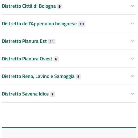
Distretto Città di Bologna
9
Distretto dell’Appennino bolognese
10
Distretto Pianura Est
11
Distretto Pianura Ovest
6
Distretto Reno, Lavino e Samoggia
5
Distretto Savena Idice
7