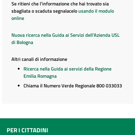
Se ritieni che l'informazione che hai trovato sia
sbagliata o scaduta segnalacelo
usando il modulo
online
Nuova ricerca nella Guida ai Servizi dell'Azienda USL
di Bologna
Altri canali di informazione
Ricerca nella Guida ai servizi della Regione
Emilia Romagna
Chiama il Numero Verde Regionale 800 033033
PER I CITTADINI