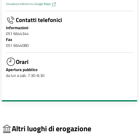
Visualizza indirizzo su Google Maps
Contatti telefonici
Informazioni
051 6644344
Fax
051 6644080
Orari
Apertura pubblico
da lun a sab: 7.30-8.30
Altri luoghi di erogazione