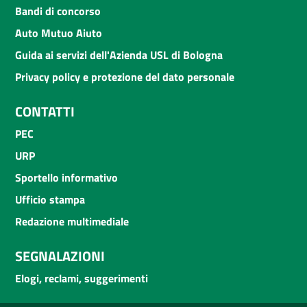
Bandi di concorso
Auto Mutuo Aiuto
Guida ai servizi dell'Azienda USL di Bologna
Privacy policy e protezione del dato personale
CONTATTI
PEC
URP
Sportello informativo
Ufficio stampa
Redazione multimediale
SEGNALAZIONI
Elogi, reclami, suggerimenti