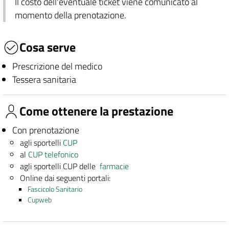
Il costo dell'eventuale ticket viene comunicato al
momento della prenotazione.
Cosa serve
Prescrizione del medico
Tessera sanitaria
Come ottenere la prestazione
Con prenotazione
agli sportelli
CUP
al
CUP telefonico
agli sportelli CUP delle
farmacie
Online dai seguenti portali:
Fascicolo Sanitario
Cupweb