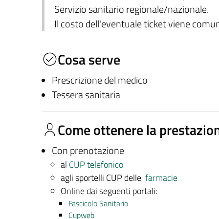
Servizio sanitario regionale/nazionale.
Il costo dell'eventuale ticket viene com
Cosa serve
Prescrizione del medico
Tessera sanitaria
Come ottenere la prestazio
Con prenotazione
al
CUP telefonico
agli sportelli CUP delle
farmacie
Online dai seguenti portali:
Fascicolo Sanitario
Cupweb