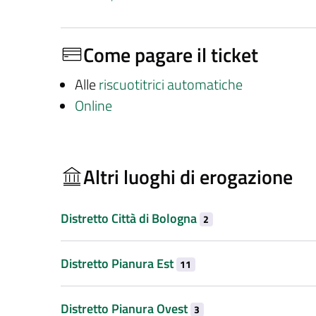
Come pagare il ticket
Alle
riscuotitrici automatiche
Online
Altri luoghi di erogazione
Distretto Città di Bologna
2
Distretto Pianura Est
11
Distretto Pianura Ovest
3