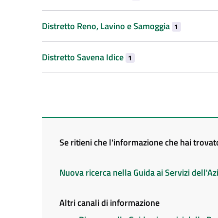
Distretto Reno, Lavino e Samoggia
1
Distretto Savena Idice
1
Se ritieni che l'informazione che hai trova
Nuova ricerca nella Guida ai Servizi dell'
Altri canali di informazione