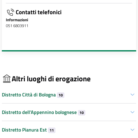
Contatti telefonici
Informazioni
051 6803911
Altri luoghi di erogazione
Distretto Città di Bologna
10
Distretto dell’Appennino bolognese
10
Distretto Pianura Est
11