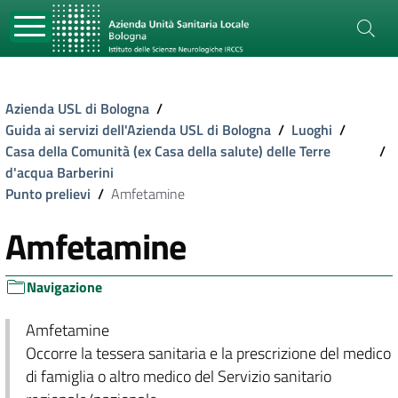
Azienda USL di Bologna
/
Guida ai servizi dell'Azienda USL di Bologna
/
Luoghi
/
Casa della Comunità (ex Casa della salute) delle Terre
/
d'acqua Barberini
Punto prelievi
/
Amfetamine
Amfetamine
Navigazione
Amfetamine
Occorre la tessera sanitaria e la prescrizione del medico
di famiglia o altro medico del Servizio sanitario