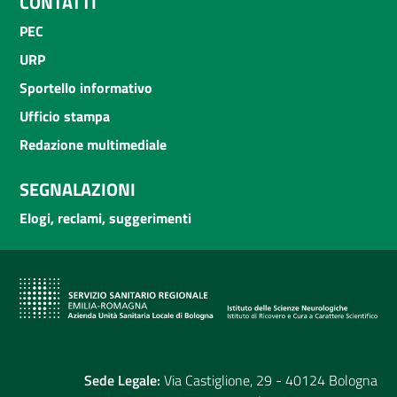
CONTATTI
PEC
URP
Sportello informativo
Ufficio stampa
Redazione multimediale
SEGNALAZIONI
Elogi, reclami, suggerimenti
Sede Legale:
Via Castiglione, 29 - 40124 Bologna