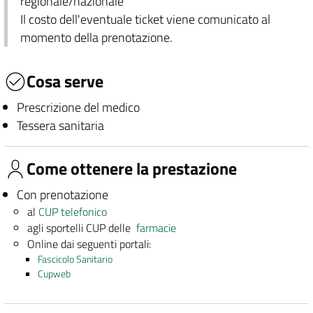
regionale/nazionale
Il costo dell'eventuale ticket viene comunicato al
momento della prenotazione.
Cosa serve
Prescrizione del medico
Tessera sanitaria
Come ottenere la prestazione
Con prenotazione
al
CUP telefonico
agli sportelli CUP delle
farmacie
Online dai seguenti portali:
Fascicolo Sanitario
Cupweb