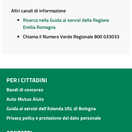
Altri canali di informazione
Ricerca nella Guida ai servizi della Regione
Emilia Romagna
Chiama il Numero Verde Regionale 800 033033
PER I CITTADINI
Bandi di concorso
Auto Mutuo Aiuto
Guida ai servizi dell'Azienda USL di Bologna
Privacy policy e protezione del dato personale