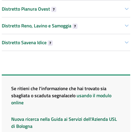
Distretto Pianura Ovest
7
Distretto Reno, Lavino e Samoggia
7
Distretto Savena Idice
7
Se ritieni che l'informazione che hai trovato sia
sbagliata o scaduta segnalacelo
usando il modulo
online
Nuova ricerca nella Guida ai Servizi dell'Azienda USL
di Bologna