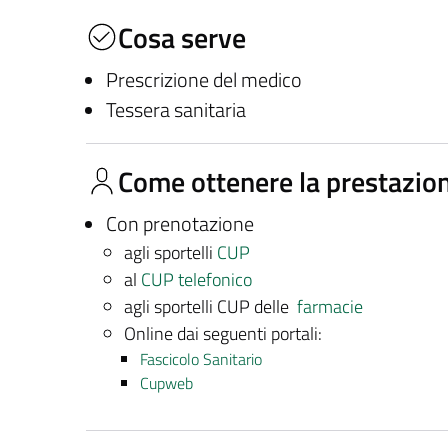
Cosa serve
Prescrizione del medico
Tessera sanitaria
Come ottenere la prestazio
Con prenotazione
agli sportelli
CUP
al
CUP telefonico
agli sportelli CUP delle
farmacie
Online dai seguenti portali:
Fascicolo Sanitario
Cupweb