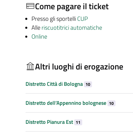
Come pagare il ticket
Presso gli sportelli
CUP
Alle
riscuotitrici automatiche
Online
Altri luoghi di erogazione
Distretto Città di Bologna
10
Distretto dell’Appennino bolognese
10
Distretto Pianura Est
11