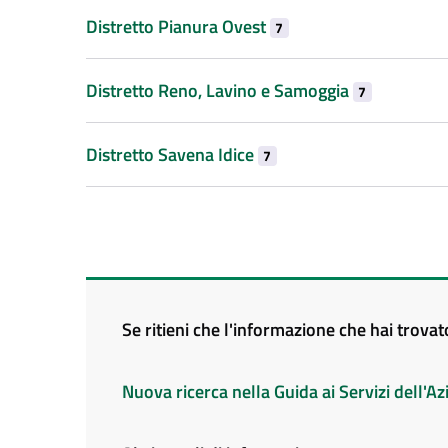
Distretto Pianura Ovest
7
Distretto Reno, Lavino e Samoggia
7
Distretto Savena Idice
7
Se ritieni che l'informazione che hai trova
Nuova ricerca nella Guida ai Servizi dell'