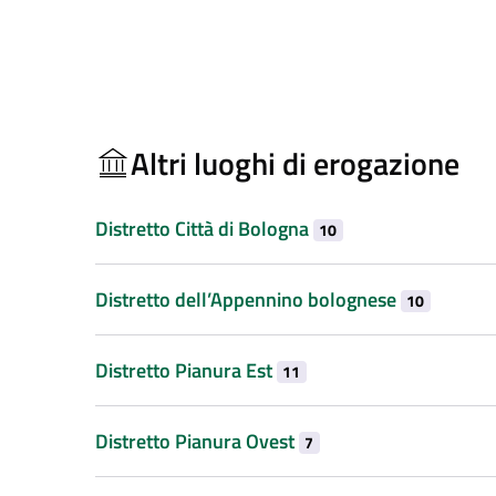
Altri luoghi di erogazione
Distretto Città di Bologna
10
Distretto dell’Appennino bolognese
10
Distretto Pianura Est
11
Distretto Pianura Ovest
7