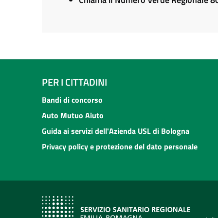
PER I CITTADINI
Bandi di concorso
Auto Mutuo Aiuto
Guida ai servizi dell'Azienda USL di Bologna
Privacy policy e protezione del dato personale