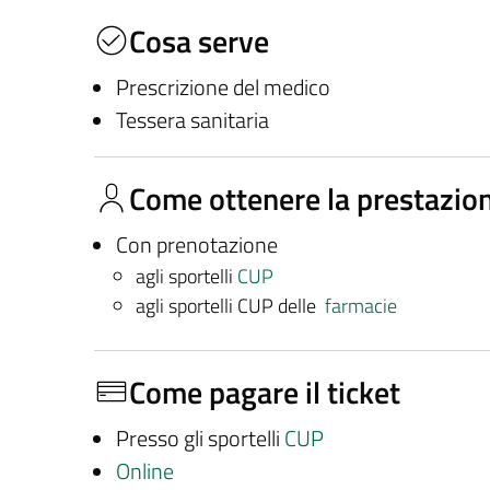
Cosa serve
Prescrizione del medico
Tessera sanitaria
Come ottenere la prestazio
Con prenotazione
agli sportelli
CUP
agli sportelli CUP delle
farmacie
Come pagare il ticket
Presso gli sportelli
CUP
Online